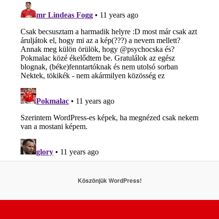
Köszönjük WordPress!