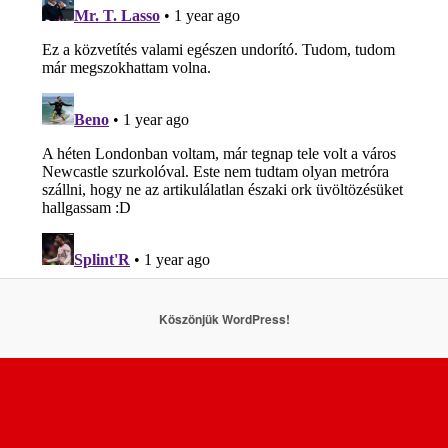
Köszönjük WordPress!