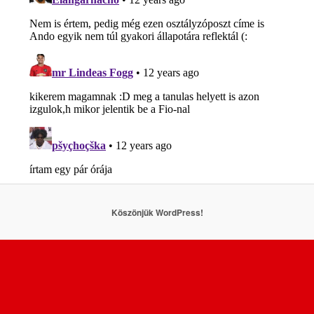
Köszönjük WordPress!