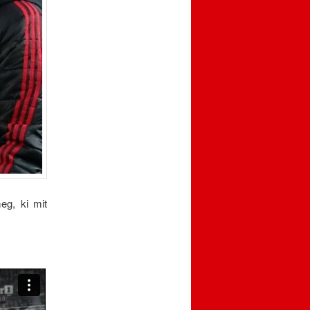
meg, ki mit