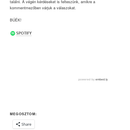
találni. A végén kérdéseket is felteszünk, amikre a
kommentmezőben várjuk a válaszokat.
BÚÉK!
MEGOSZTOM:
Share