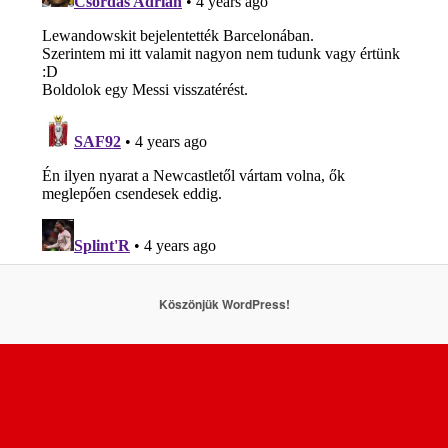
Köszönjük WordPress!