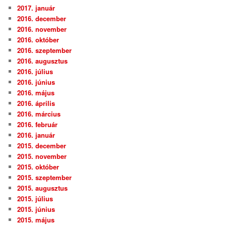
2017. január
2016. december
2016. november
2016. október
2016. szeptember
2016. augusztus
2016. július
2016. június
2016. május
2016. április
2016. március
2016. február
2016. január
2015. december
2015. november
2015. október
2015. szeptember
2015. augusztus
2015. július
2015. június
2015. május