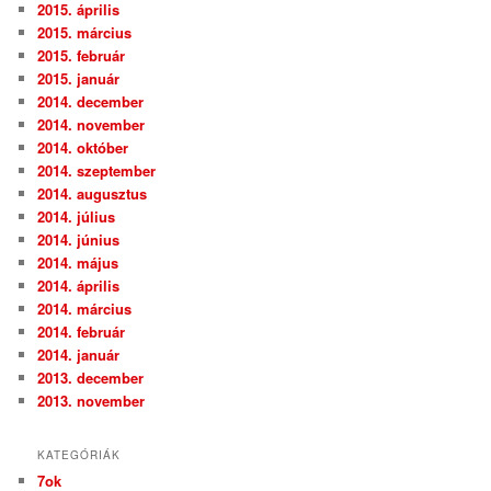
2015. április
2015. március
2015. február
2015. január
2014. december
2014. november
2014. október
2014. szeptember
2014. augusztus
2014. július
2014. június
2014. május
2014. április
2014. március
2014. február
2014. január
2013. december
2013. november
KATEGÓRIÁK
7ok