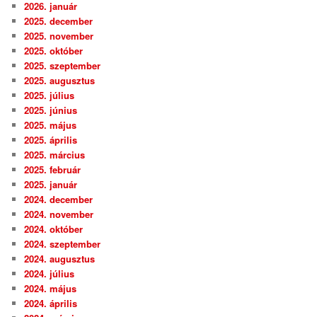
2026. január
2025. december
2025. november
2025. október
2025. szeptember
2025. augusztus
2025. július
2025. június
2025. május
2025. április
2025. március
2025. február
2025. január
2024. december
2024. november
2024. október
2024. szeptember
2024. augusztus
2024. július
2024. május
2024. április