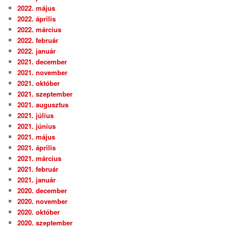
2022. május
2022. április
2022. március
2022. február
2022. január
2021. december
2021. november
2021. október
2021. szeptember
2021. augusztus
2021. július
2021. június
2021. május
2021. április
2021. március
2021. február
2021. január
2020. december
2020. november
2020. október
2020. szeptember