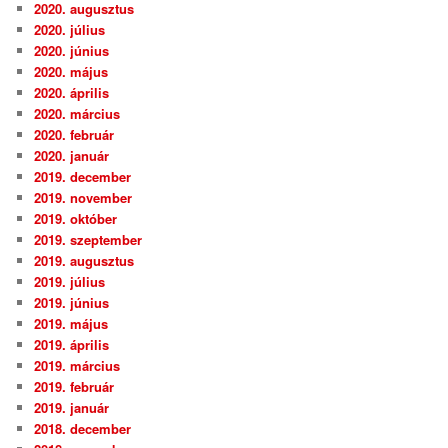
2020. augusztus
2020. július
2020. június
2020. május
2020. április
2020. március
2020. február
2020. január
2019. december
2019. november
2019. október
2019. szeptember
2019. augusztus
2019. július
2019. június
2019. május
2019. április
2019. március
2019. február
2019. január
2018. december