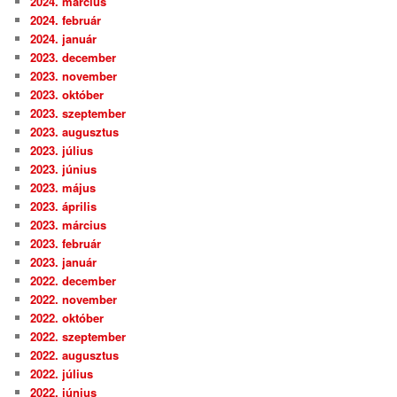
2024. március
2024. február
2024. január
2023. december
2023. november
2023. október
2023. szeptember
2023. augusztus
2023. július
2023. június
2023. május
2023. április
2023. március
2023. február
2023. január
2022. december
2022. november
2022. október
2022. szeptember
2022. augusztus
2022. július
2022. június