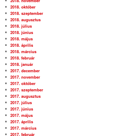
2018. november
2018. október
2018. szeptember
2018. augusztus
2018. július
2018. június
2018. május
2018. április
2018. március
2018. február
2018. január
2017. december
2017. november
2017. október
2017. szeptember
2017. augusztus
2017. július
2017. június
2017. május
2017. április
2017. március
2017. február