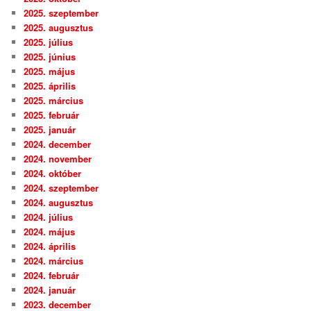
2025. szeptember
2025. augusztus
2025. július
2025. június
2025. május
2025. április
2025. március
2025. február
2025. január
2024. december
2024. november
2024. október
2024. szeptember
2024. augusztus
2024. július
2024. május
2024. április
2024. március
2024. február
2024. január
2023. december