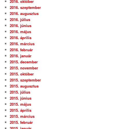
2016. október
2016. szeptember
2016. augusztus
2016. július
2016. június
2016. május
2016. április
2016. március
2016. február
2016. január
2015. december
2015. november
2015. október
2015. szeptember
2015. augusztus
2015. július
2015. június
2015. május
2015. április
2015. március
2015. február
2015. január