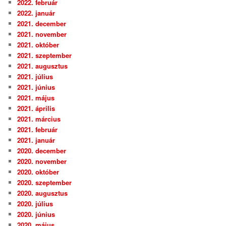
2022. február
2022. január
2021. december
2021. november
2021. október
2021. szeptember
2021. augusztus
2021. július
2021. június
2021. május
2021. április
2021. március
2021. február
2021. január
2020. december
2020. november
2020. október
2020. szeptember
2020. augusztus
2020. július
2020. június
2020. május