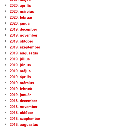
2020. április
2020. március
2020. február
2020. január
2019. december
2019. november
2019. október
2019. szeptember
2019. augusztus
2019. július
2019. június
2019. május
2019. április
2019. március
2019. február
2019. január
2018. december
2018. november
2018. október
2018. szeptember
2018. augusztus