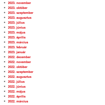
2023. november
2023. október
2023. szeptember
2023. augusztus
2023. július
2023. június
2023. május
2023. április
2023. március
2023. február
2023. január
2022. december
2022. november
2022. október
2022. szeptember
2022. augusztus
2022. július
2022. június
2022. május
2022. április
2022. március