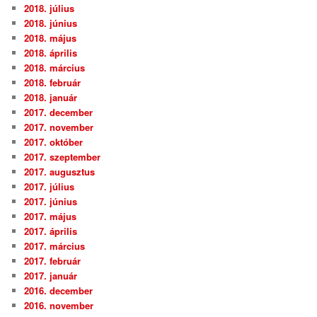
2018. július
2018. június
2018. május
2018. április
2018. március
2018. február
2018. január
2017. december
2017. november
2017. október
2017. szeptember
2017. augusztus
2017. július
2017. június
2017. május
2017. április
2017. március
2017. február
2017. január
2016. december
2016. november