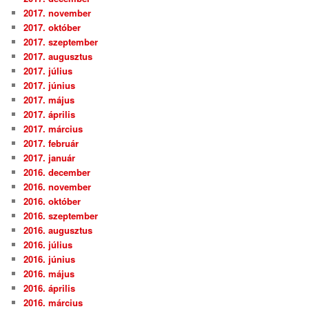
2017. november
2017. október
2017. szeptember
2017. augusztus
2017. július
2017. június
2017. május
2017. április
2017. március
2017. február
2017. január
2016. december
2016. november
2016. október
2016. szeptember
2016. augusztus
2016. július
2016. június
2016. május
2016. április
2016. március