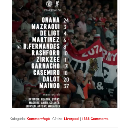
Kategória:
Kommentfogó
|
Címke:
Liverpool
|
1886 Comments