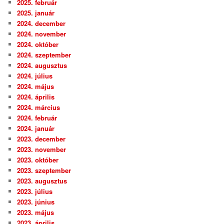
2025. február
2025. január
2024. december
2024. november
2024. október
2024. szeptember
2024. augusztus
2024. július
2024. május
2024. április
2024. március
2024. február
2024. január
2023. december
2023. november
2023. október
2023. szeptember
2023. augusztus
2023. július
2023. június
2023. május
2023. április