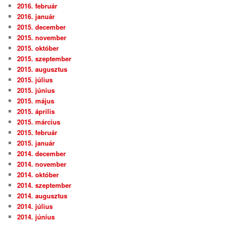
2016. február
2016. január
2015. december
2015. november
2015. október
2015. szeptember
2015. augusztus
2015. július
2015. június
2015. május
2015. április
2015. március
2015. február
2015. január
2014. december
2014. november
2014. október
2014. szeptember
2014. augusztus
2014. július
2014. június