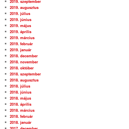
2019. szeptember
2019. augusztus
2019. július
2019. június
2019. május
2019. április
2019. március
2019. február
2019. január
2018. december
2018. november
2018. október
2018. szeptember
2018. augusztus
2018. július
2018. június
2018. május
2018. április
2018. március
2018. február
2018. január
2017. december