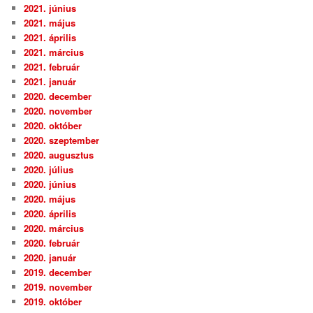
2021. június
2021. május
2021. április
2021. március
2021. február
2021. január
2020. december
2020. november
2020. október
2020. szeptember
2020. augusztus
2020. július
2020. június
2020. május
2020. április
2020. március
2020. február
2020. január
2019. december
2019. november
2019. október