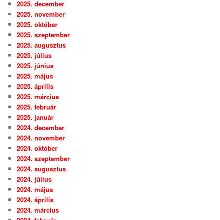
2025. december
2025. november
2025. október
2025. szeptember
2025. augusztus
2025. július
2025. június
2025. május
2025. április
2025. március
2025. február
2025. január
2024. december
2024. november
2024. október
2024. szeptember
2024. augusztus
2024. július
2024. május
2024. április
2024. március