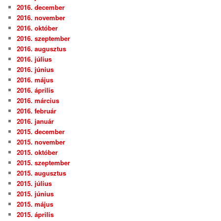
2016. december
2016. november
2016. október
2016. szeptember
2016. augusztus
2016. július
2016. június
2016. május
2016. április
2016. március
2016. február
2016. január
2015. december
2015. november
2015. október
2015. szeptember
2015. augusztus
2015. július
2015. június
2015. május
2015. április