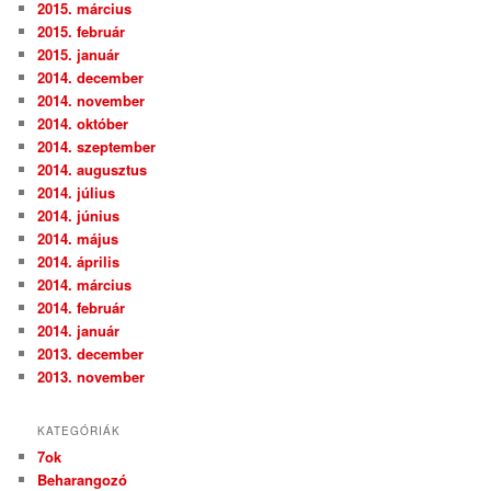
2015. március
2015. február
2015. január
2014. december
2014. november
2014. október
2014. szeptember
2014. augusztus
2014. július
2014. június
2014. május
2014. április
2014. március
2014. február
2014. január
2013. december
2013. november
KATEGÓRIÁK
7ok
Beharangozó