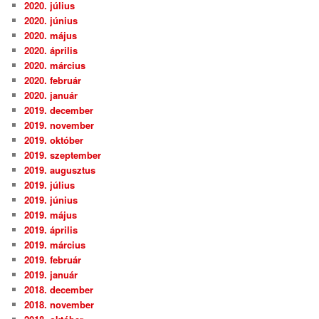
2020. július
2020. június
2020. május
2020. április
2020. március
2020. február
2020. január
2019. december
2019. november
2019. október
2019. szeptember
2019. augusztus
2019. július
2019. június
2019. május
2019. április
2019. március
2019. február
2019. január
2018. december
2018. november