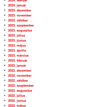
2024. február
2024. január
2023. december
2023. november
2023. október
2023. szeptember
2023. augusztus
2023. július
2023. június
2023. május
2023. április
2023. március
2023. február
2023. január
2022. december
2022. november
2022. október
2022. szeptember
2022. augusztus
2022. július
2022. június
2022. május