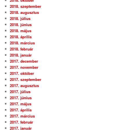
2018. október
2018. szeptember
2018. augusztus
2018. július
2018. június
2018. május
2018. április
2018. március
2018. február
2018. január
2017. december
2017. november
2017. október
2017. szeptember
2017. augusztus
2017. július
2017. június
2017. május
2017. április
2017. március
2017. február
2017. január