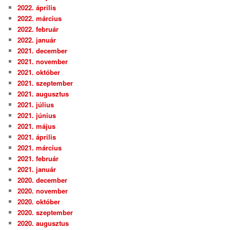
2022. április
2022. március
2022. február
2022. január
2021. december
2021. november
2021. október
2021. szeptember
2021. augusztus
2021. július
2021. június
2021. május
2021. április
2021. március
2021. február
2021. január
2020. december
2020. november
2020. október
2020. szeptember
2020. augusztus