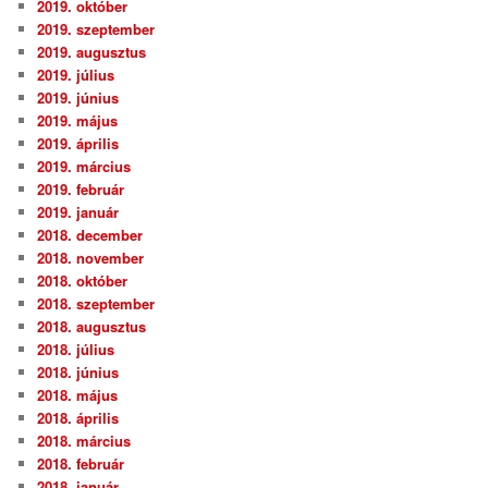
2019. október
2019. szeptember
2019. augusztus
2019. július
2019. június
2019. május
2019. április
2019. március
2019. február
2019. január
2018. december
2018. november
2018. október
2018. szeptember
2018. augusztus
2018. július
2018. június
2018. május
2018. április
2018. március
2018. február
2018. január