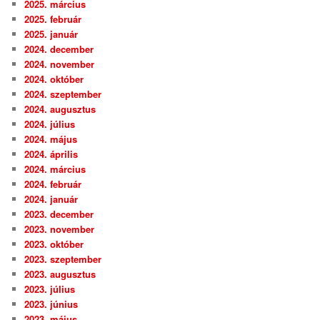
2025. március
2025. február
2025. január
2024. december
2024. november
2024. október
2024. szeptember
2024. augusztus
2024. július
2024. május
2024. április
2024. március
2024. február
2024. január
2023. december
2023. november
2023. október
2023. szeptember
2023. augusztus
2023. július
2023. június
2023. május