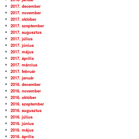
2017. december
2017. november
2017. október
2017. szeptember
2017. augusztus
2017. július
2017. június
2017. május
2017. április
2017. március
2017. február
2017. január
2016. december
2016. november
2016. október
2016. szeptember
2016. augusztus
2016. július
2016. június
2016. május
2016. április