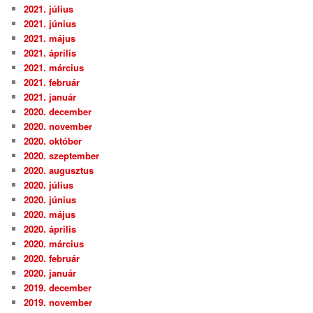
2021. július
2021. június
2021. május
2021. április
2021. március
2021. február
2021. január
2020. december
2020. november
2020. október
2020. szeptember
2020. augusztus
2020. július
2020. június
2020. május
2020. április
2020. március
2020. február
2020. január
2019. december
2019. november