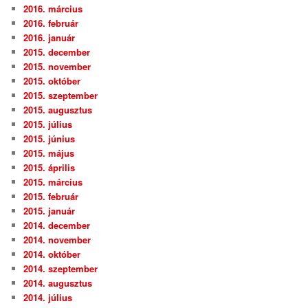
2016. március
2016. február
2016. január
2015. december
2015. november
2015. október
2015. szeptember
2015. augusztus
2015. július
2015. június
2015. május
2015. április
2015. március
2015. február
2015. január
2014. december
2014. november
2014. október
2014. szeptember
2014. augusztus
2014. július