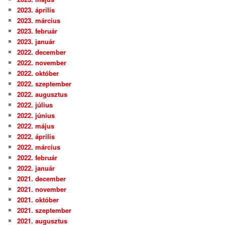
2023. április
2023. március
2023. február
2023. január
2022. december
2022. november
2022. október
2022. szeptember
2022. augusztus
2022. július
2022. június
2022. május
2022. április
2022. március
2022. február
2022. január
2021. december
2021. november
2021. október
2021. szeptember
2021. augusztus