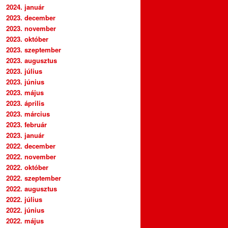
2024. január
2023. december
2023. november
2023. október
2023. szeptember
2023. augusztus
2023. július
2023. június
2023. május
2023. április
2023. március
2023. február
2023. január
2022. december
2022. november
2022. október
2022. szeptember
2022. augusztus
2022. július
2022. június
2022. május