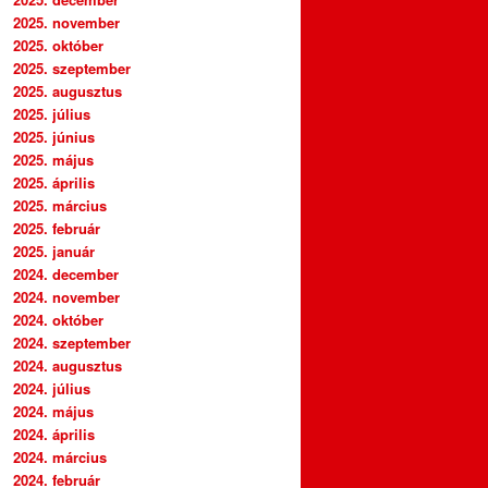
2025. november
2025. október
2025. szeptember
2025. augusztus
2025. július
2025. június
2025. május
2025. április
2025. március
2025. február
2025. január
2024. december
2024. november
2024. október
2024. szeptember
2024. augusztus
2024. július
2024. május
2024. április
2024. március
2024. február