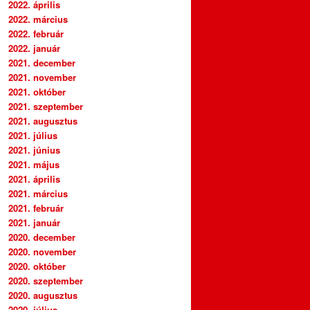
2022. április
2022. március
2022. február
2022. január
2021. december
2021. november
2021. október
2021. szeptember
2021. augusztus
2021. július
2021. június
2021. május
2021. április
2021. március
2021. február
2021. január
2020. december
2020. november
2020. október
2020. szeptember
2020. augusztus
2020. július