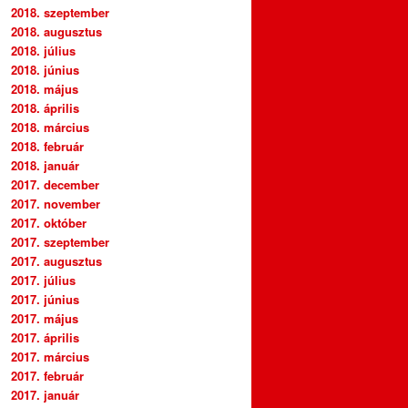
2018. szeptember
2018. augusztus
2018. július
2018. június
2018. május
2018. április
2018. március
2018. február
2018. január
2017. december
2017. november
2017. október
2017. szeptember
2017. augusztus
2017. július
2017. június
2017. május
2017. április
2017. március
2017. február
2017. január