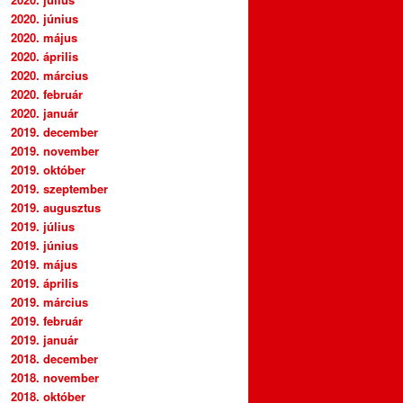
2020. június
2020. május
2020. április
2020. március
2020. február
2020. január
2019. december
2019. november
2019. október
2019. szeptember
2019. augusztus
2019. július
2019. június
2019. május
2019. április
2019. március
2019. február
2019. január
2018. december
2018. november
2018. október