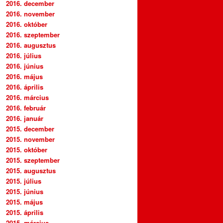
2016. december
2016. november
2016. október
2016. szeptember
2016. augusztus
2016. július
2016. június
2016. május
2016. április
2016. március
2016. február
2016. január
2015. december
2015. november
2015. október
2015. szeptember
2015. augusztus
2015. július
2015. június
2015. május
2015. április
2015. március