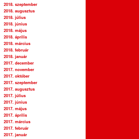
2018. szeptember
2018. augusztus
2018. július
2018. június
2018. május
2018. április
2018. március
2018. február
2018. január
2017. december
2017. november
2017. október
2017. szeptember
2017. augusztus
2017. július
2017. június
2017. május
2017. április
2017. március
2017. február
2017. január