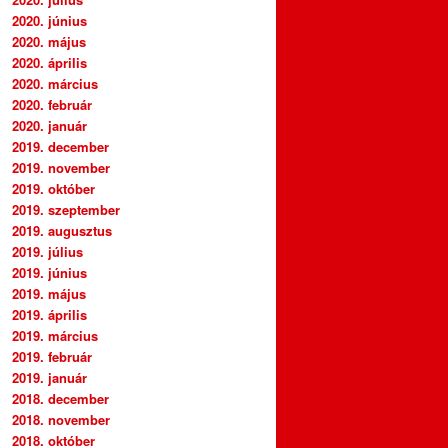
2020. június
2020. május
2020. április
2020. március
2020. február
2020. január
2019. december
2019. november
2019. október
2019. szeptember
2019. augusztus
2019. július
2019. június
2019. május
2019. április
2019. március
2019. február
2019. január
2018. december
2018. november
2018. október