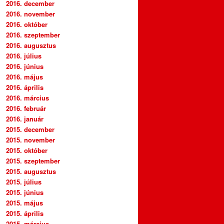
2016. december
2016. november
2016. október
2016. szeptember
2016. augusztus
2016. július
2016. június
2016. május
2016. április
2016. március
2016. február
2016. január
2015. december
2015. november
2015. október
2015. szeptember
2015. augusztus
2015. július
2015. június
2015. május
2015. április
2015. március