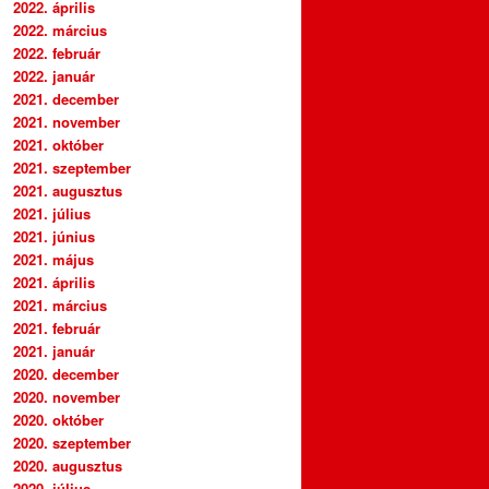
2022. április
2022. március
2022. február
2022. január
2021. december
2021. november
2021. október
2021. szeptember
2021. augusztus
2021. július
2021. június
2021. május
2021. április
2021. március
2021. február
2021. január
2020. december
2020. november
2020. október
2020. szeptember
2020. augusztus
2020. július