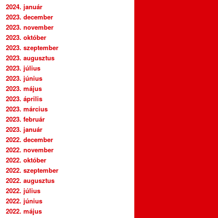
2024. január
2023. december
2023. november
2023. október
2023. szeptember
2023. augusztus
2023. július
2023. június
2023. május
2023. április
2023. március
2023. február
2023. január
2022. december
2022. november
2022. október
2022. szeptember
2022. augusztus
2022. július
2022. június
2022. május