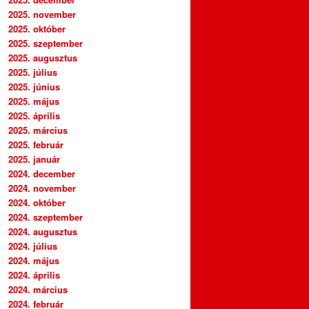
2025. november
2025. október
2025. szeptember
2025. augusztus
2025. július
2025. június
2025. május
2025. április
2025. március
2025. február
2025. január
2024. december
2024. november
2024. október
2024. szeptember
2024. augusztus
2024. július
2024. május
2024. április
2024. március
2024. február