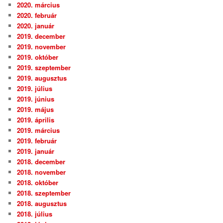
2020. március
2020. február
2020. január
2019. december
2019. november
2019. október
2019. szeptember
2019. augusztus
2019. július
2019. június
2019. május
2019. április
2019. március
2019. február
2019. január
2018. december
2018. november
2018. október
2018. szeptember
2018. augusztus
2018. július