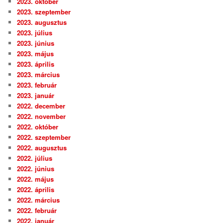
2023. október
2023. szeptember
2023. augusztus
2023. július
2023. június
2023. május
2023. április
2023. március
2023. február
2023. január
2022. december
2022. november
2022. október
2022. szeptember
2022. augusztus
2022. július
2022. június
2022. május
2022. április
2022. március
2022. február
2022. január