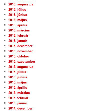
2016. augusztus
2016. július
2016. június
2016. május
2016. április
2016. március
2016. február
2016. január
2015. december
2015. november
2015. október
2015. szeptember
2015. augusztus
2015. július
2015. június
2015. május
2015. április
2015. március
2015. február
2015. január
2014. december