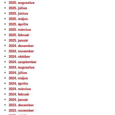
2025. augusztus
2025. július
2025. június
2025. május
2025. április
2025. március
2025. február
2025. január
2024. december
2024. november
2024. október
2024. szeptember
2024. augusztus
2024. július
2024. május
2024. április
2024. március
2024. február
2024. január
2023. december
2023. november