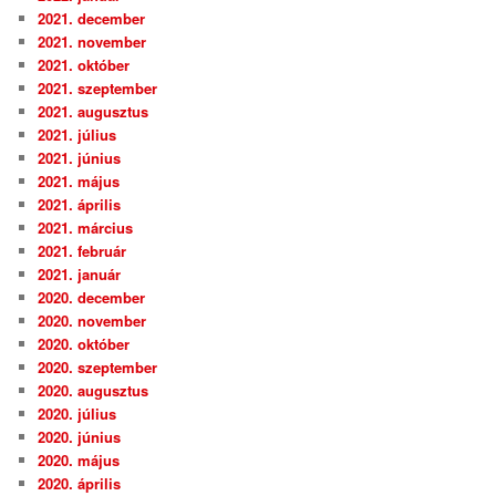
2021. december
2021. november
2021. október
2021. szeptember
2021. augusztus
2021. július
2021. június
2021. május
2021. április
2021. március
2021. február
2021. január
2020. december
2020. november
2020. október
2020. szeptember
2020. augusztus
2020. július
2020. június
2020. május
2020. április