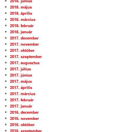
2018. június
2018. május
2018. április
2018. március
2018. február
2018. január
2017. december
2017. november
2017. október
2017. szeptember
2017. augusztus
2017. július
2017. június
2017. május
2017. április
2017. március
2017. február
2017. január
2016. december
2016. november
2016. október
2016. szeptember