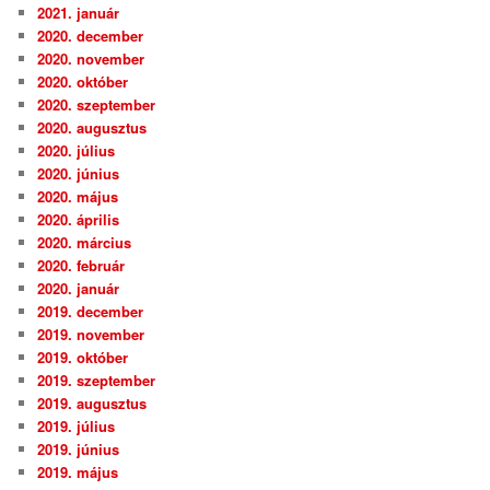
2021. január
2020. december
2020. november
2020. október
2020. szeptember
2020. augusztus
2020. július
2020. június
2020. május
2020. április
2020. március
2020. február
2020. január
2019. december
2019. november
2019. október
2019. szeptember
2019. augusztus
2019. július
2019. június
2019. május