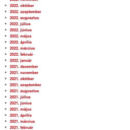
2022. október
2022. szeptember
2022. augusztus
2022. július
2022. június
2022. május
2022. április
2022. március
2022. február
2022. január
2021. december
2021. november
2021. október
2021. szeptember
2021. augusztus
2021. július
2021. június
2021. május
2021. április
2021. március
2021. február