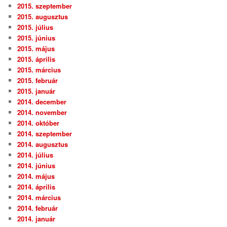
2015. szeptember
2015. augusztus
2015. július
2015. június
2015. május
2015. április
2015. március
2015. február
2015. január
2014. december
2014. november
2014. október
2014. szeptember
2014. augusztus
2014. július
2014. június
2014. május
2014. április
2014. március
2014. február
2014. január