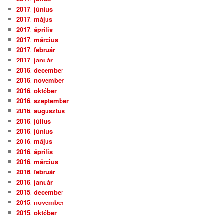
2017. június
2017. május
2017. április
2017. március
2017. február
2017. január
2016. december
2016. november
2016. október
2016. szeptember
2016. augusztus
2016. július
2016. június
2016. május
2016. április
2016. március
2016. február
2016. január
2015. december
2015. november
2015. október