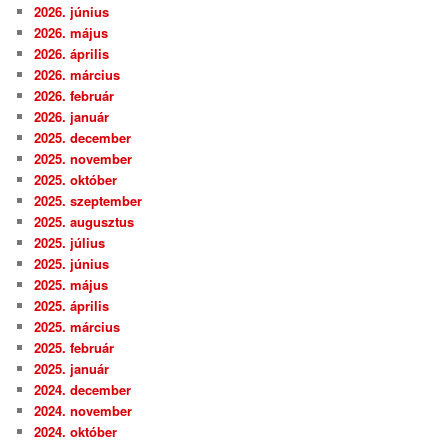
2026. június
2026. május
2026. április
2026. március
2026. február
2026. január
2025. december
2025. november
2025. október
2025. szeptember
2025. augusztus
2025. július
2025. június
2025. május
2025. április
2025. március
2025. február
2025. január
2024. december
2024. november
2024. október