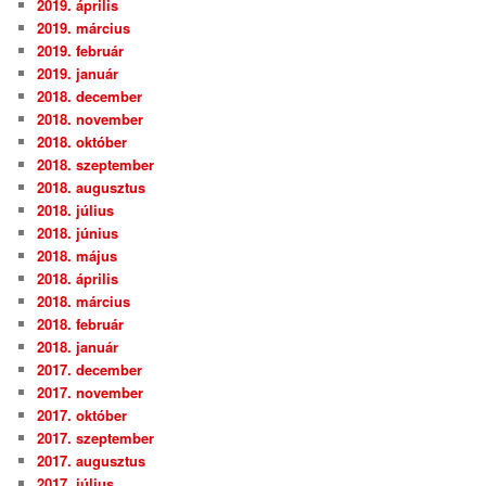
2019. április
2019. március
2019. február
2019. január
2018. december
2018. november
2018. október
2018. szeptember
2018. augusztus
2018. július
2018. június
2018. május
2018. április
2018. március
2018. február
2018. január
2017. december
2017. november
2017. október
2017. szeptember
2017. augusztus
2017. július