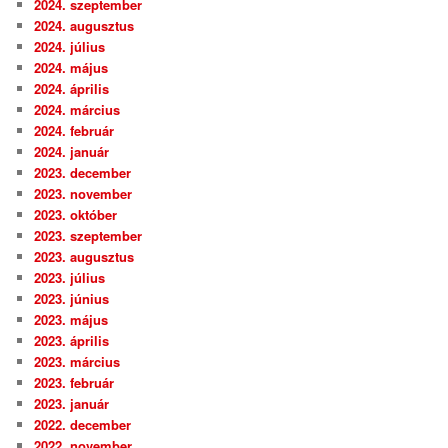
2024. szeptember
2024. augusztus
2024. július
2024. május
2024. április
2024. március
2024. február
2024. január
2023. december
2023. november
2023. október
2023. szeptember
2023. augusztus
2023. július
2023. június
2023. május
2023. április
2023. március
2023. február
2023. január
2022. december
2022. november