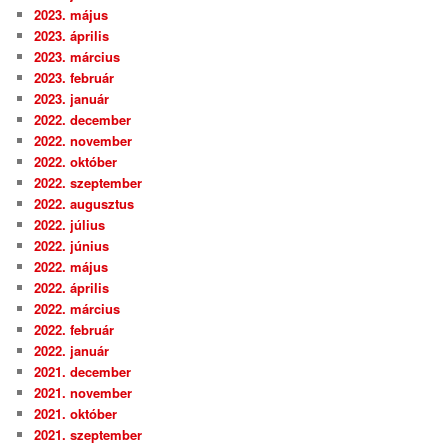
2023. május
2023. április
2023. március
2023. február
2023. január
2022. december
2022. november
2022. október
2022. szeptember
2022. augusztus
2022. július
2022. június
2022. május
2022. április
2022. március
2022. február
2022. január
2021. december
2021. november
2021. október
2021. szeptember