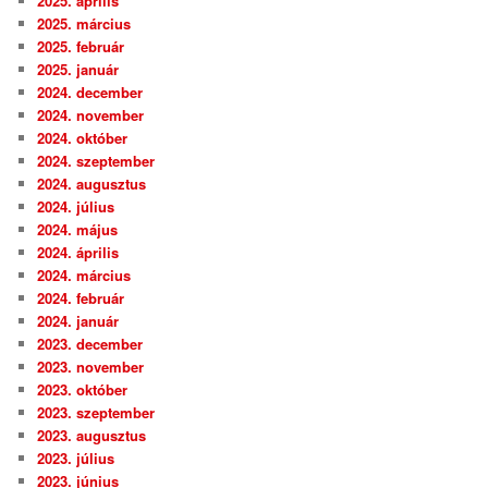
2025. április
2025. március
2025. február
2025. január
2024. december
2024. november
2024. október
2024. szeptember
2024. augusztus
2024. július
2024. május
2024. április
2024. március
2024. február
2024. január
2023. december
2023. november
2023. október
2023. szeptember
2023. augusztus
2023. július
2023. június