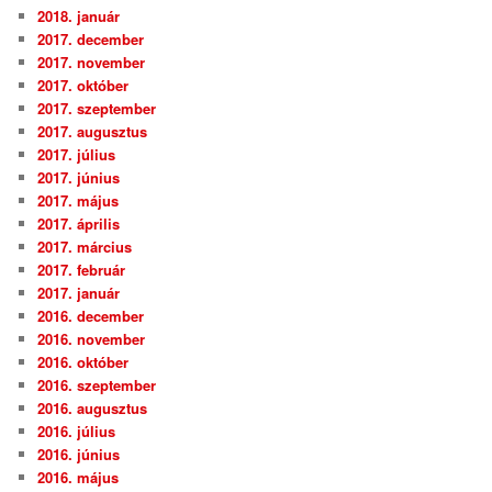
2018. január
2017. december
2017. november
2017. október
2017. szeptember
2017. augusztus
2017. július
2017. június
2017. május
2017. április
2017. március
2017. február
2017. január
2016. december
2016. november
2016. október
2016. szeptember
2016. augusztus
2016. július
2016. június
2016. május