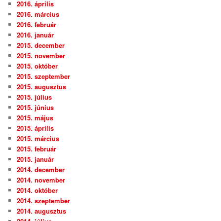
2016. április
2016. március
2016. február
2016. január
2015. december
2015. november
2015. október
2015. szeptember
2015. augusztus
2015. július
2015. június
2015. május
2015. április
2015. március
2015. február
2015. január
2014. december
2014. november
2014. október
2014. szeptember
2014. augusztus