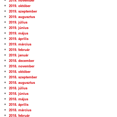
2019. november
2019. október
2019. szeptember
2019. augusztus
2019. július
2019. június
2019. május
2019. április
2019. március
2019. február
2019. január
2018. december
2018. november
2018. október
2018. szeptember
2018. augusztus
2018. július
2018. június
2018. május
2018. április
2018. március
2018. február