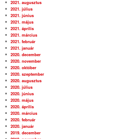
2021. augusztus
2021. július
2021. június
2021. május
2021. április
2021. március
2021. február
2021. január
2020. december
2020. november
2020. október
2020. szeptember
2020. augusztus
2020. július
2020. június
2020. május
2020. április
2020. március
2020. február
2020. január
2019. december