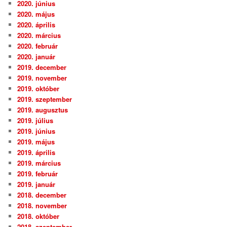
2020. június
2020. május
2020. április
2020. március
2020. február
2020. január
2019. december
2019. november
2019. október
2019. szeptember
2019. augusztus
2019. július
2019. június
2019. május
2019. április
2019. március
2019. február
2019. január
2018. december
2018. november
2018. október
2018. szeptember