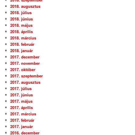
2018. augusztus
2018. július
2018. június
2018. május
2018. április
2018. március
2018. február
2018. január
2017. december
2017. november
2017. október
2017. szeptember
2017. augusztus
2017. július
2017. június
2017. május
2017. április
2017. március
2017. február
2017. január
2016. december