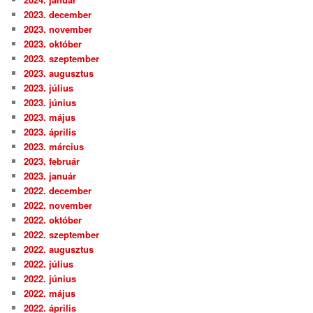
2023. december
2023. november
2023. október
2023. szeptember
2023. augusztus
2023. július
2023. június
2023. május
2023. április
2023. március
2023. február
2023. január
2022. december
2022. november
2022. október
2022. szeptember
2022. augusztus
2022. július
2022. június
2022. május
2022. április