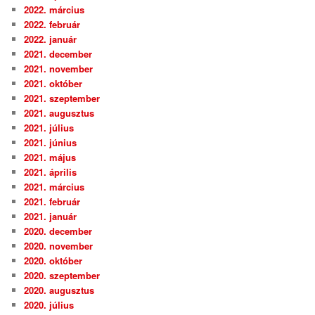
2022. március
2022. február
2022. január
2021. december
2021. november
2021. október
2021. szeptember
2021. augusztus
2021. július
2021. június
2021. május
2021. április
2021. március
2021. február
2021. január
2020. december
2020. november
2020. október
2020. szeptember
2020. augusztus
2020. július