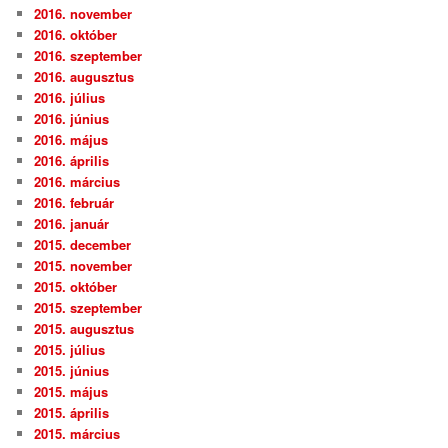
2016. november
2016. október
2016. szeptember
2016. augusztus
2016. július
2016. június
2016. május
2016. április
2016. március
2016. február
2016. január
2015. december
2015. november
2015. október
2015. szeptember
2015. augusztus
2015. július
2015. június
2015. május
2015. április
2015. március