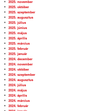
2025. november
2025. október
2025. szeptember
2025. augusztus
2025. július
2025. június
2025. május
2025. április
2025. március
2025. február
2025. január
2024. december
2024. november
2024. október
2024. szeptember
2024. augusztus
2024. július
2024. május
2024. április
2024. március
2024. február
2024. január