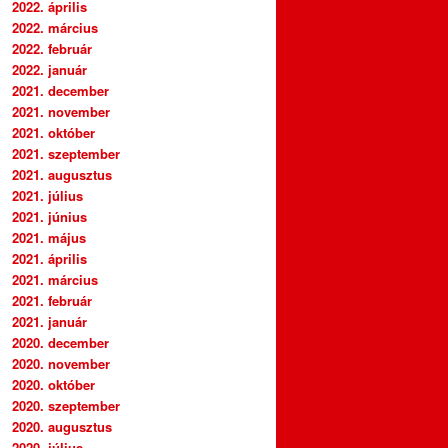
2022. április
2022. március
2022. február
2022. január
2021. december
2021. november
2021. október
2021. szeptember
2021. augusztus
2021. július
2021. június
2021. május
2021. április
2021. március
2021. február
2021. január
2020. december
2020. november
2020. október
2020. szeptember
2020. augusztus
2020. július