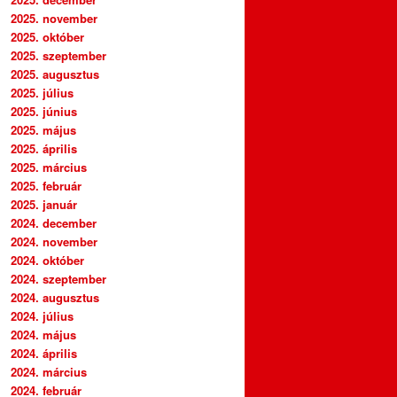
2025. november
2025. október
2025. szeptember
2025. augusztus
2025. július
2025. június
2025. május
2025. április
2025. március
2025. február
2025. január
2024. december
2024. november
2024. október
2024. szeptember
2024. augusztus
2024. július
2024. május
2024. április
2024. március
2024. február