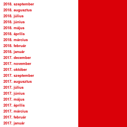
2018. szeptember
2018. augusztus
2018. július
2018. június
2018. május
2018. április
2018. március
2018. február
2018. január
2017. december
2017. november
2017. október
2017. szeptember
2017. augusztus
2017. július
2017. június
2017. május
2017. április
2017. március
2017. február
2017. január