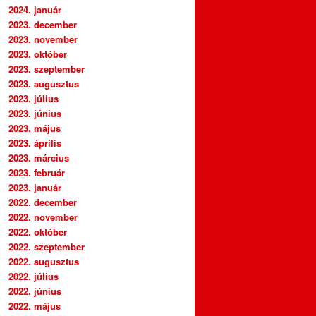
2024. január
2023. december
2023. november
2023. október
2023. szeptember
2023. augusztus
2023. július
2023. június
2023. május
2023. április
2023. március
2023. február
2023. január
2022. december
2022. november
2022. október
2022. szeptember
2022. augusztus
2022. július
2022. június
2022. május