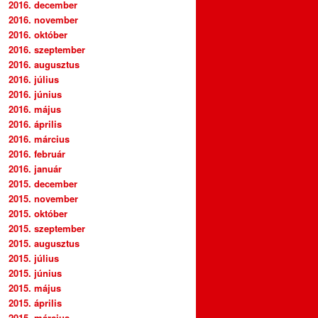
2016. december
2016. november
2016. október
2016. szeptember
2016. augusztus
2016. július
2016. június
2016. május
2016. április
2016. március
2016. február
2016. január
2015. december
2015. november
2015. október
2015. szeptember
2015. augusztus
2015. július
2015. június
2015. május
2015. április
2015. március