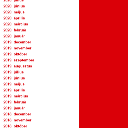
2020. június
2020. május
2020. április
2020. március
2020. február
2020. január
2019. december
2019. november
2019. október
2019. szeptember
2019. augusztus
2019. július
2019. június
2019. május
2019. április
2019. március
2019. február
2019. január
2018. december
2018. november
2018. október