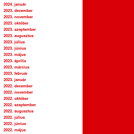
2024. január
2023. december
2023. november
2023. október
2023. szeptember
2023. augusztus
2023. július
2023. június
2023. május
2023. április
2023. március
2023. február
2023. január
2022. december
2022. november
2022. október
2022. szeptember
2022. augusztus
2022. július
2022. június
2022. május