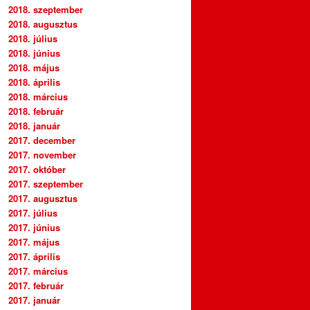
2018. szeptember
2018. augusztus
2018. július
2018. június
2018. május
2018. április
2018. március
2018. február
2018. január
2017. december
2017. november
2017. október
2017. szeptember
2017. augusztus
2017. július
2017. június
2017. május
2017. április
2017. március
2017. február
2017. január