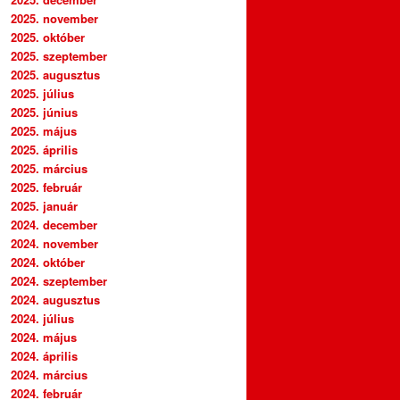
2025. november
2025. október
2025. szeptember
2025. augusztus
2025. július
2025. június
2025. május
2025. április
2025. március
2025. február
2025. január
2024. december
2024. november
2024. október
2024. szeptember
2024. augusztus
2024. július
2024. május
2024. április
2024. március
2024. február