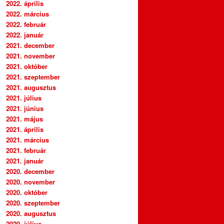
2022. április
2022. március
2022. február
2022. január
2021. december
2021. november
2021. október
2021. szeptember
2021. augusztus
2021. július
2021. június
2021. május
2021. április
2021. március
2021. február
2021. január
2020. december
2020. november
2020. október
2020. szeptember
2020. augusztus
2020. július