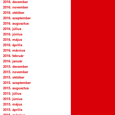
2016. december
2016. november
2016. október
2016. szeptember
2016. augusztus
2016. július
2016. június
2016. május
2016. április
2016. március
2016. február
2016. január
2015. december
2015. november
2015. október
2015. szeptember
2015. augusztus
2015. július
2015. június
2015. május
2015. április
2015. március