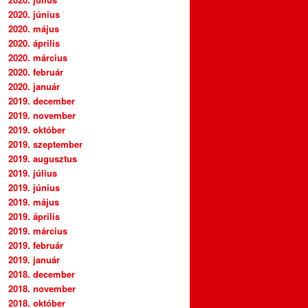
2020. június
2020. május
2020. április
2020. március
2020. február
2020. január
2019. december
2019. november
2019. október
2019. szeptember
2019. augusztus
2019. július
2019. június
2019. május
2019. április
2019. március
2019. február
2019. január
2018. december
2018. november
2018. október