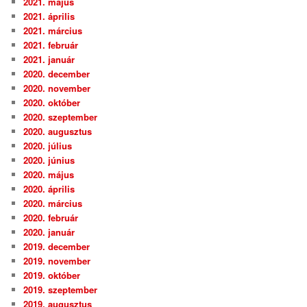
2021. május
2021. április
2021. március
2021. február
2021. január
2020. december
2020. november
2020. október
2020. szeptember
2020. augusztus
2020. július
2020. június
2020. május
2020. április
2020. március
2020. február
2020. január
2019. december
2019. november
2019. október
2019. szeptember
2019. augusztus