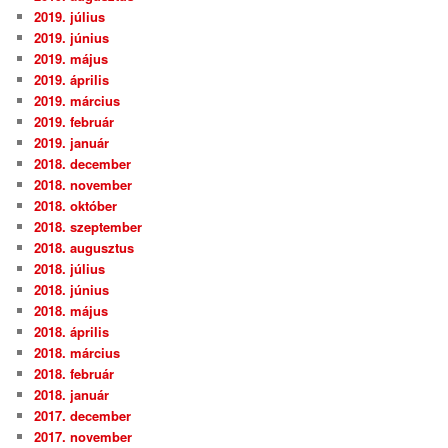
2019. július
2019. június
2019. május
2019. április
2019. március
2019. február
2019. január
2018. december
2018. november
2018. október
2018. szeptember
2018. augusztus
2018. július
2018. június
2018. május
2018. április
2018. március
2018. február
2018. január
2017. december
2017. november