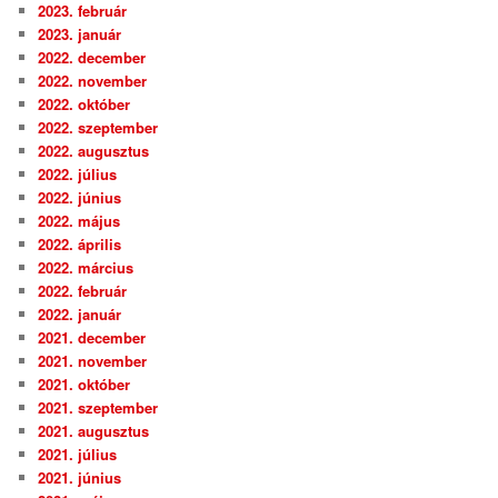
2023. február
2023. január
2022. december
2022. november
2022. október
2022. szeptember
2022. augusztus
2022. július
2022. június
2022. május
2022. április
2022. március
2022. február
2022. január
2021. december
2021. november
2021. október
2021. szeptember
2021. augusztus
2021. július
2021. június