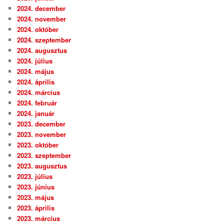
2024. december
2024. november
2024. október
2024. szeptember
2024. augusztus
2024. július
2024. május
2024. április
2024. március
2024. február
2024. január
2023. december
2023. november
2023. október
2023. szeptember
2023. augusztus
2023. július
2023. június
2023. május
2023. április
2023. március