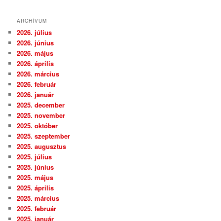
ARCHÍVUM
2026. július
2026. június
2026. május
2026. április
2026. március
2026. február
2026. január
2025. december
2025. november
2025. október
2025. szeptember
2025. augusztus
2025. július
2025. június
2025. május
2025. április
2025. március
2025. február
2025. január