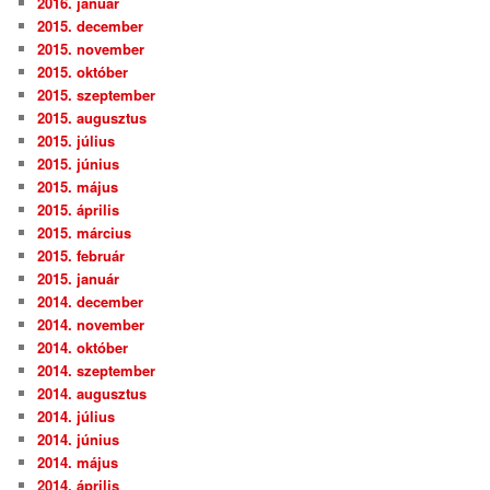
2016. január
2015. december
2015. november
2015. október
2015. szeptember
2015. augusztus
2015. július
2015. június
2015. május
2015. április
2015. március
2015. február
2015. január
2014. december
2014. november
2014. október
2014. szeptember
2014. augusztus
2014. július
2014. június
2014. május
2014. április