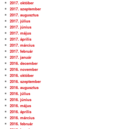
2017. október
2017. szeptember
2017. augusztus
2017. július
2017. június
2017. május
2017. április
2017. március
2017. február
2017. január
2016. december
2016. november
2016. október
2016. szeptember
2016. augusztus
2016. július
2016. június
2016. május
2016. április
2016. március
2016. február