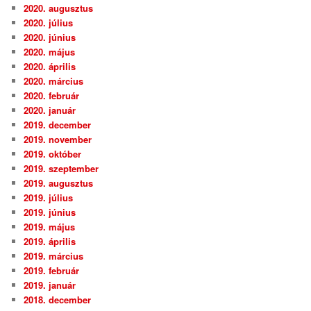
2020. augusztus
2020. július
2020. június
2020. május
2020. április
2020. március
2020. február
2020. január
2019. december
2019. november
2019. október
2019. szeptember
2019. augusztus
2019. július
2019. június
2019. május
2019. április
2019. március
2019. február
2019. január
2018. december