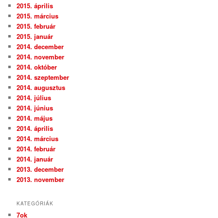
2015. április
2015. március
2015. február
2015. január
2014. december
2014. november
2014. október
2014. szeptember
2014. augusztus
2014. július
2014. június
2014. május
2014. április
2014. március
2014. február
2014. január
2013. december
2013. november
KATEGÓRIÁK
7ok