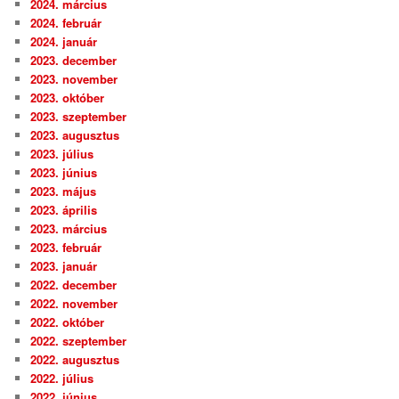
2024. március
2024. február
2024. január
2023. december
2023. november
2023. október
2023. szeptember
2023. augusztus
2023. július
2023. június
2023. május
2023. április
2023. március
2023. február
2023. január
2022. december
2022. november
2022. október
2022. szeptember
2022. augusztus
2022. július
2022. június