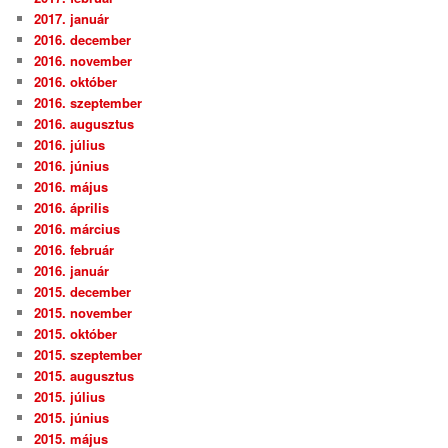
2017. január
2016. december
2016. november
2016. október
2016. szeptember
2016. augusztus
2016. július
2016. június
2016. május
2016. április
2016. március
2016. február
2016. január
2015. december
2015. november
2015. október
2015. szeptember
2015. augusztus
2015. július
2015. június
2015. május