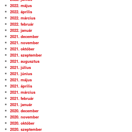
2022. május
2022. április
2022. március
2022. február
2022. január
2021. december
2021. november
2021. október
2021. szeptember
2021. augusztus
2021. július
2021. június
2021. május
2021. április
2021. március
2021. február
2021. január
2020. december
2020. november
2020. október
2020. szeptember