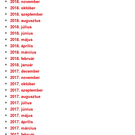
2018. november
2018. október
2018. szeptember
2018. augusztus
2018. július
2018. június
2018. május
2018. április
2018. március
2018. február
2018. január
2017. december
2017. november
2017. október
2017. szeptember
2017. augusztus
2017. július
2017. június
2017. május
2017. április
2017. március
2017. február