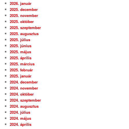
2026. január
2025. december
2025. november
2025. október
2025. szeptember
2025. augusztus
2025. július
2025. június
2025. május
2025. április
2025. március
2025. február
2025. január
2024. december
2024. november
2024. október
2024. szeptember
2024. augusztus
2024. július
2024. május
2024. április