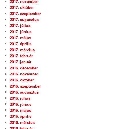
2017. november
2017. október
2017. szeptember
2017. augusztus
2017. július
2017. június
2017. május
2017. április
2017. március
2017. február
2017. január
2016. december
2016. november
2016. október
2016. szeptember
2016. augusztus
2016. július
2016. június
2016. május
2016. április
2016. március
2016. február