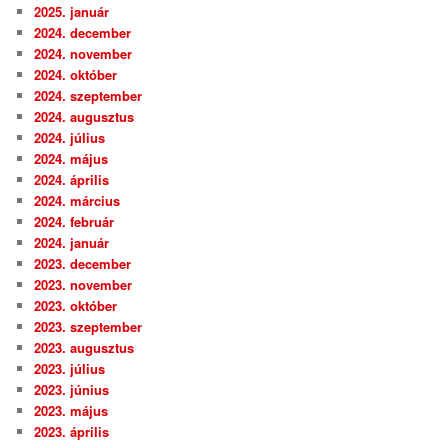
2025. január
2024. december
2024. november
2024. október
2024. szeptember
2024. augusztus
2024. július
2024. május
2024. április
2024. március
2024. február
2024. január
2023. december
2023. november
2023. október
2023. szeptember
2023. augusztus
2023. július
2023. június
2023. május
2023. április