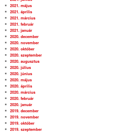
2021. május
2021. április
2021. március
2021. február
2021. január
2020. december
2020. november
2020. október
2020. szeptember
2020. augusztus
2020. július
2020. június
2020. május
2020. április
2020. március
2020. február
2020. január
2019. december
2019. november
2019. október
2019. szeptember