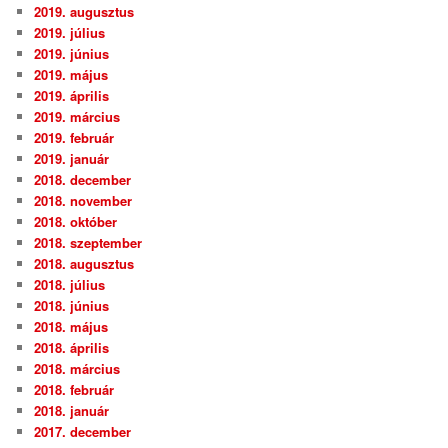
2019. augusztus
2019. július
2019. június
2019. május
2019. április
2019. március
2019. február
2019. január
2018. december
2018. november
2018. október
2018. szeptember
2018. augusztus
2018. július
2018. június
2018. május
2018. április
2018. március
2018. február
2018. január
2017. december