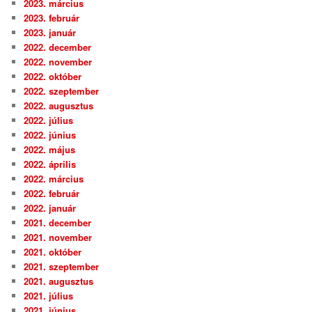
2023. március
2023. február
2023. január
2022. december
2022. november
2022. október
2022. szeptember
2022. augusztus
2022. július
2022. június
2022. május
2022. április
2022. március
2022. február
2022. január
2021. december
2021. november
2021. október
2021. szeptember
2021. augusztus
2021. július
2021. június