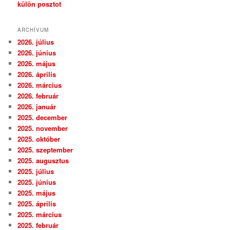
külön posztot
ARCHÍVUM
2026. július
2026. június
2026. május
2026. április
2026. március
2026. február
2026. január
2025. december
2025. november
2025. október
2025. szeptember
2025. augusztus
2025. július
2025. június
2025. május
2025. április
2025. március
2025. február