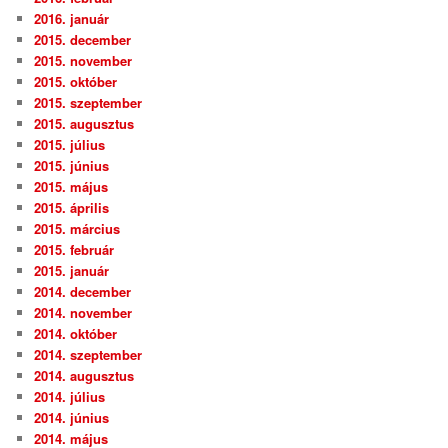
2016. január
2015. december
2015. november
2015. október
2015. szeptember
2015. augusztus
2015. július
2015. június
2015. május
2015. április
2015. március
2015. február
2015. január
2014. december
2014. november
2014. október
2014. szeptember
2014. augusztus
2014. július
2014. június
2014. május