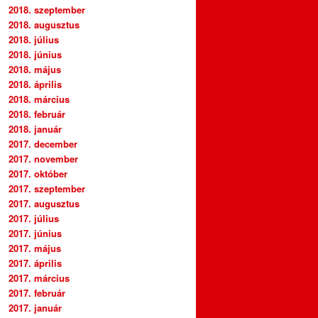
2018. szeptember
2018. augusztus
2018. július
2018. június
2018. május
2018. április
2018. március
2018. február
2018. január
2017. december
2017. november
2017. október
2017. szeptember
2017. augusztus
2017. július
2017. június
2017. május
2017. április
2017. március
2017. február
2017. január