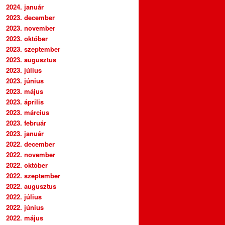
2024. január
2023. december
2023. november
2023. október
2023. szeptember
2023. augusztus
2023. július
2023. június
2023. május
2023. április
2023. március
2023. február
2023. január
2022. december
2022. november
2022. október
2022. szeptember
2022. augusztus
2022. július
2022. június
2022. május