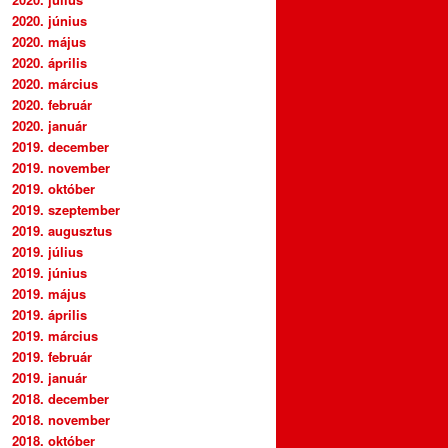
2020. június
2020. május
2020. április
2020. március
2020. február
2020. január
2019. december
2019. november
2019. október
2019. szeptember
2019. augusztus
2019. július
2019. június
2019. május
2019. április
2019. március
2019. február
2019. január
2018. december
2018. november
2018. október