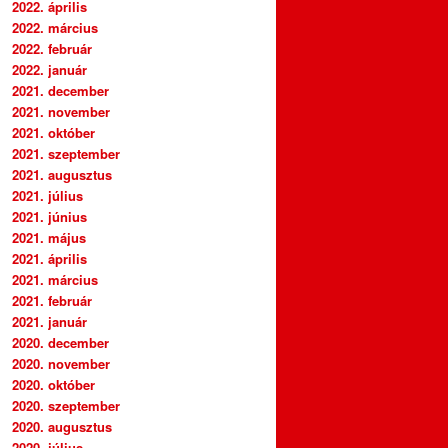
2022. április
2022. március
2022. február
2022. január
2021. december
2021. november
2021. október
2021. szeptember
2021. augusztus
2021. július
2021. június
2021. május
2021. április
2021. március
2021. február
2021. január
2020. december
2020. november
2020. október
2020. szeptember
2020. augusztus
2020. július