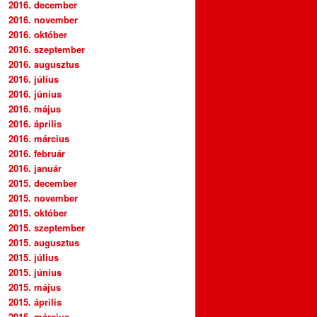
2016. december
2016. november
2016. október
2016. szeptember
2016. augusztus
2016. július
2016. június
2016. május
2016. április
2016. március
2016. február
2016. január
2015. december
2015. november
2015. október
2015. szeptember
2015. augusztus
2015. július
2015. június
2015. május
2015. április
2015. március