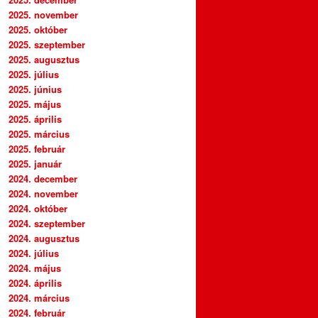
2025. november
2025. október
2025. szeptember
2025. augusztus
2025. július
2025. június
2025. május
2025. április
2025. március
2025. február
2025. január
2024. december
2024. november
2024. október
2024. szeptember
2024. augusztus
2024. július
2024. május
2024. április
2024. március
2024. február