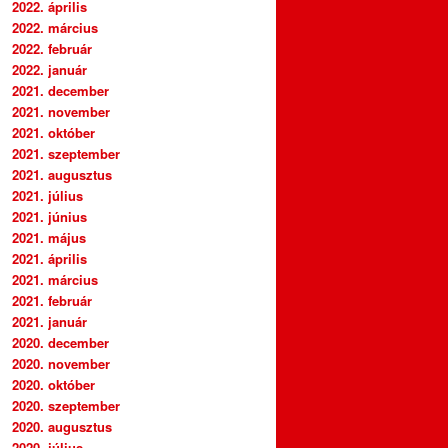
2022. április
2022. március
2022. február
2022. január
2021. december
2021. november
2021. október
2021. szeptember
2021. augusztus
2021. július
2021. június
2021. május
2021. április
2021. március
2021. február
2021. január
2020. december
2020. november
2020. október
2020. szeptember
2020. augusztus
2020. július