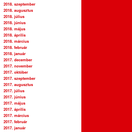
2018. szeptember
2018. augusztus
2018. július
2018. június
2018. május
2018. április
2018. március
2018. február
2018. január
2017. december
2017. november
2017. október
2017. szeptember
2017. augusztus
2017. július
2017. június
2017. május
2017. április
2017. március
2017. február
2017. január