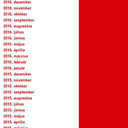
2016. december
2016. november
2016. október
2016. szeptember
2016. augusztus
2016. július
2016. június
2016. május
2016. április
2016. március
2016. február
2016. január
2015. december
2015. november
2015. október
2015. szeptember
2015. augusztus
2015. július
2015. június
2015. május
2015. április
2015. március