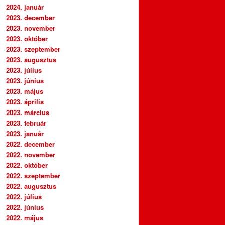
2024. január
2023. december
2023. november
2023. október
2023. szeptember
2023. augusztus
2023. július
2023. június
2023. május
2023. április
2023. március
2023. február
2023. január
2022. december
2022. november
2022. október
2022. szeptember
2022. augusztus
2022. július
2022. június
2022. május