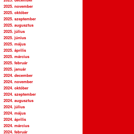
2025. november
2025. október
2025. szeptember
2025. augusztus
2025. július
2025. június
2025. május
2025. április
2025. március
2025. február
2025. január
2024. december
2024. november
2024. október
2024. szeptember
2024. augusztus
2024. július
2024. május
2024. április
2024. március
2024. február