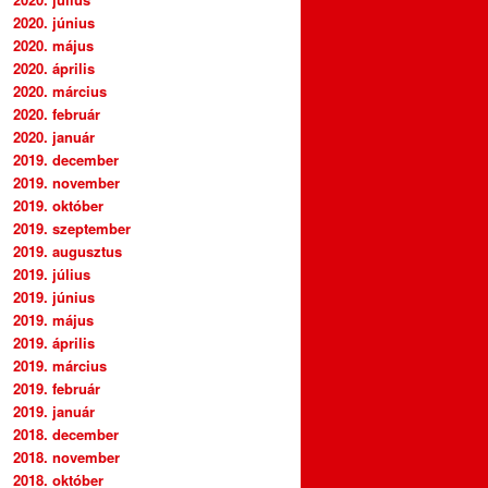
2020. június
2020. május
2020. április
2020. március
2020. február
2020. január
2019. december
2019. november
2019. október
2019. szeptember
2019. augusztus
2019. július
2019. június
2019. május
2019. április
2019. március
2019. február
2019. január
2018. december
2018. november
2018. október