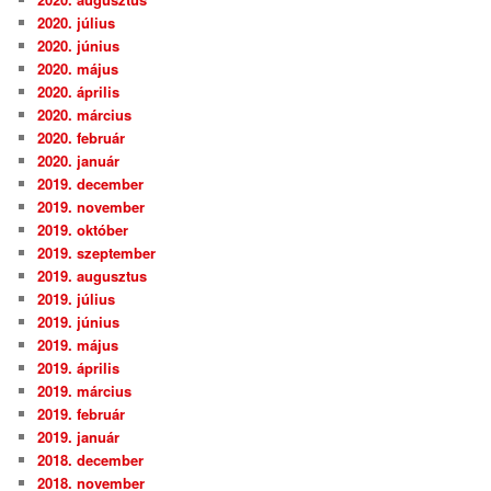
2020. július
2020. június
2020. május
2020. április
2020. március
2020. február
2020. január
2019. december
2019. november
2019. október
2019. szeptember
2019. augusztus
2019. július
2019. június
2019. május
2019. április
2019. március
2019. február
2019. január
2018. december
2018. november