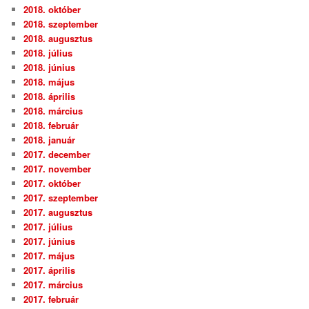
2018. október
2018. szeptember
2018. augusztus
2018. július
2018. június
2018. május
2018. április
2018. március
2018. február
2018. január
2017. december
2017. november
2017. október
2017. szeptember
2017. augusztus
2017. július
2017. június
2017. május
2017. április
2017. március
2017. február