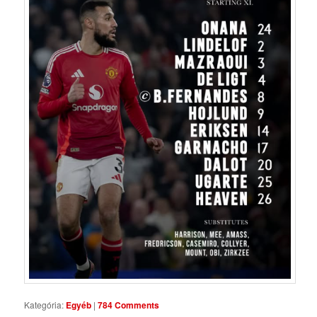
Kategória:
Egyéb
|
784 Comments