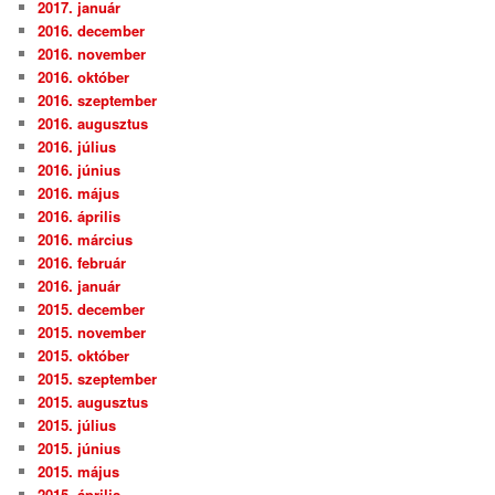
2017. január
2016. december
2016. november
2016. október
2016. szeptember
2016. augusztus
2016. július
2016. június
2016. május
2016. április
2016. március
2016. február
2016. január
2015. december
2015. november
2015. október
2015. szeptember
2015. augusztus
2015. július
2015. június
2015. május
2015. április