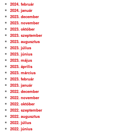
2024. február
2024. január
2023. december
2023. november
2023. október
2023. szeptember
2023. augusztus
2023. július
2023. június
2023. május
2023. április
2023. március
2023. február
2023. január
2022. december
2022. november
2022. október
2022. szeptember
2022. augusztus
2022. július
2022. június