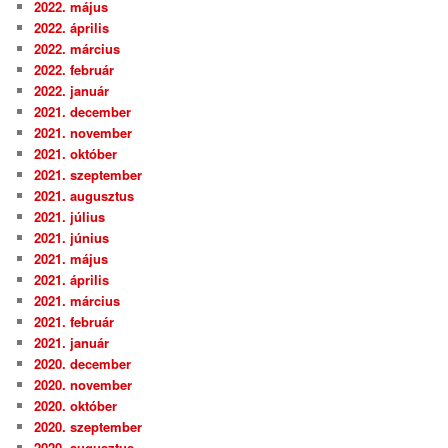
2022. május
2022. április
2022. március
2022. február
2022. január
2021. december
2021. november
2021. október
2021. szeptember
2021. augusztus
2021. július
2021. június
2021. május
2021. április
2021. március
2021. február
2021. január
2020. december
2020. november
2020. október
2020. szeptember
2020. augusztus