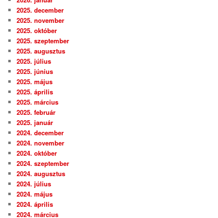
2025. december
2025. november
2025. október
2025. szeptember
2025. augusztus
2025. július
2025. június
2025. május
2025. április
2025. március
2025. február
2025. január
2024. december
2024. november
2024. október
2024. szeptember
2024. augusztus
2024. július
2024. május
2024. április
2024. március