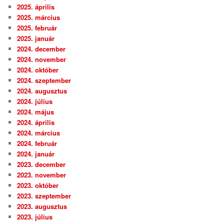
2025. április
2025. március
2025. február
2025. január
2024. december
2024. november
2024. október
2024. szeptember
2024. augusztus
2024. július
2024. május
2024. április
2024. március
2024. február
2024. január
2023. december
2023. november
2023. október
2023. szeptember
2023. augusztus
2023. július