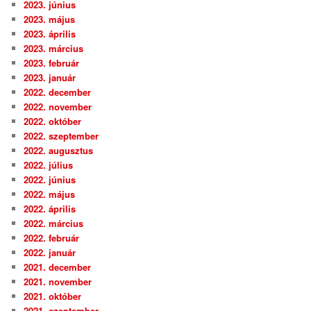
2023. június
2023. május
2023. április
2023. március
2023. február
2023. január
2022. december
2022. november
2022. október
2022. szeptember
2022. augusztus
2022. július
2022. június
2022. május
2022. április
2022. március
2022. február
2022. január
2021. december
2021. november
2021. október
2021. szeptember