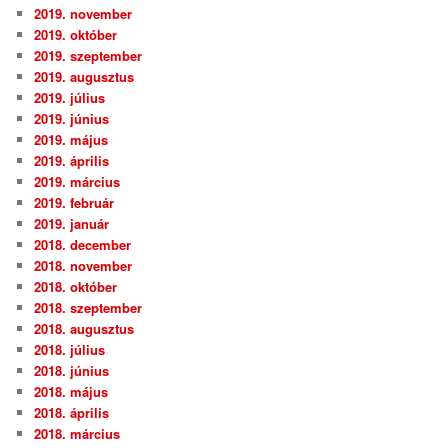
2019. november
2019. október
2019. szeptember
2019. augusztus
2019. július
2019. június
2019. május
2019. április
2019. március
2019. február
2019. január
2018. december
2018. november
2018. október
2018. szeptember
2018. augusztus
2018. július
2018. június
2018. május
2018. április
2018. március