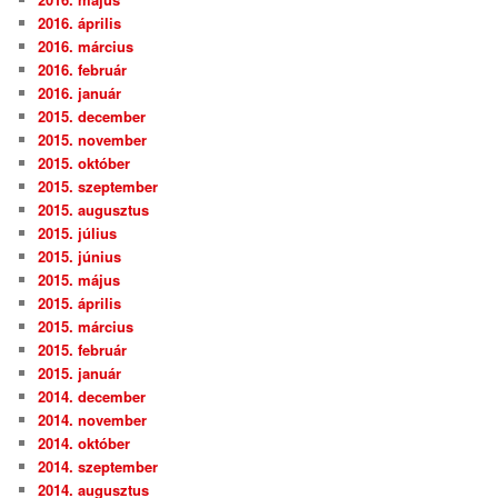
2016. április
2016. március
2016. február
2016. január
2015. december
2015. november
2015. október
2015. szeptember
2015. augusztus
2015. július
2015. június
2015. május
2015. április
2015. március
2015. február
2015. január
2014. december
2014. november
2014. október
2014. szeptember
2014. augusztus