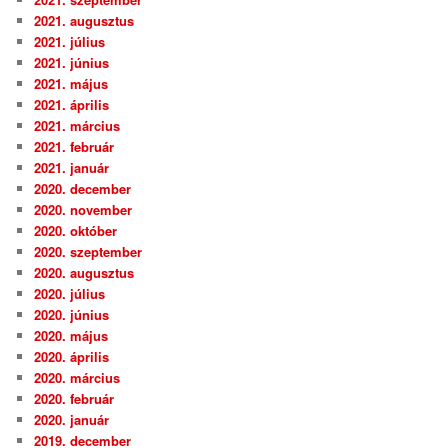
2021. augusztus
2021. július
2021. június
2021. május
2021. április
2021. március
2021. február
2021. január
2020. december
2020. november
2020. október
2020. szeptember
2020. augusztus
2020. július
2020. június
2020. május
2020. április
2020. március
2020. február
2020. január
2019. december