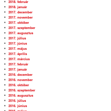
2018. február
2018. január
2017. december
2017. november
2017. október
2017. szeptember
2017. augusztus
2017. július
2017. június
2017. május
2017. április
2017. március
2017. február
2017. január
2016. december
2016. november
2016. október
2016. szeptember
2016. augusztus
2016. július
2016. június
2016. május