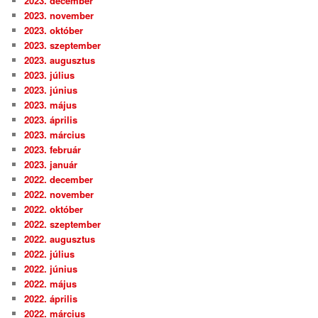
2023. december
2023. november
2023. október
2023. szeptember
2023. augusztus
2023. július
2023. június
2023. május
2023. április
2023. március
2023. február
2023. január
2022. december
2022. november
2022. október
2022. szeptember
2022. augusztus
2022. július
2022. június
2022. május
2022. április
2022. március