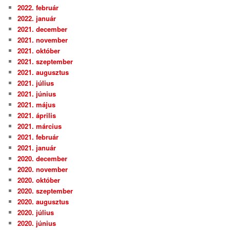
2022. február
2022. január
2021. december
2021. november
2021. október
2021. szeptember
2021. augusztus
2021. július
2021. június
2021. május
2021. április
2021. március
2021. február
2021. január
2020. december
2020. november
2020. október
2020. szeptember
2020. augusztus
2020. július
2020. június