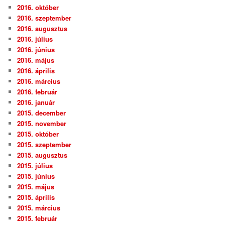
2016. október
2016. szeptember
2016. augusztus
2016. július
2016. június
2016. május
2016. április
2016. március
2016. február
2016. január
2015. december
2015. november
2015. október
2015. szeptember
2015. augusztus
2015. július
2015. június
2015. május
2015. április
2015. március
2015. február