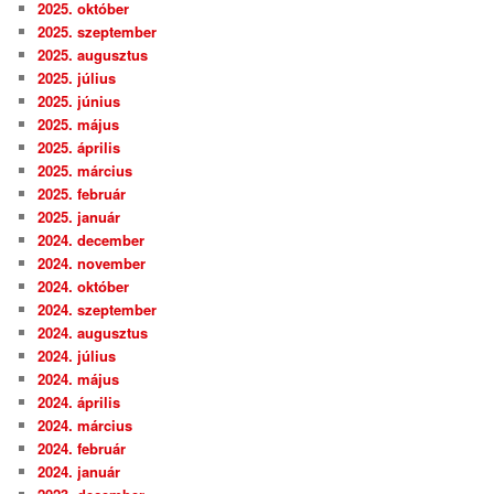
2025. október
2025. szeptember
2025. augusztus
2025. július
2025. június
2025. május
2025. április
2025. március
2025. február
2025. január
2024. december
2024. november
2024. október
2024. szeptember
2024. augusztus
2024. július
2024. május
2024. április
2024. március
2024. február
2024. január