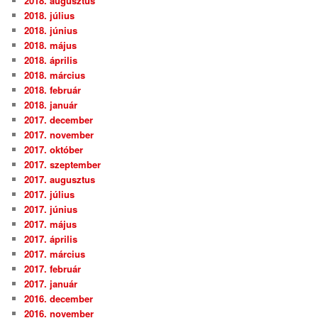
2018. augusztus
2018. július
2018. június
2018. május
2018. április
2018. március
2018. február
2018. január
2017. december
2017. november
2017. október
2017. szeptember
2017. augusztus
2017. július
2017. június
2017. május
2017. április
2017. március
2017. február
2017. január
2016. december
2016. november