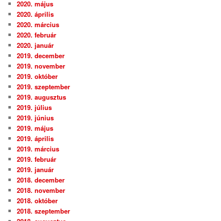
2020. május
2020. április
2020. március
2020. február
2020. január
2019. december
2019. november
2019. október
2019. szeptember
2019. augusztus
2019. július
2019. június
2019. május
2019. április
2019. március
2019. február
2019. január
2018. december
2018. november
2018. október
2018. szeptember