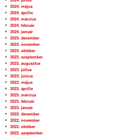
2024. május
2024. április
2024. március
2024. február
2024. január
2023. december
2023. november
2023. október
2023. szeptember
2023. augusztus
2023. július
2023. június
2023. május
2023. április
2023. március
2023. február
2023. január
2022. december
2022. november
2022. október
2022. szeptember