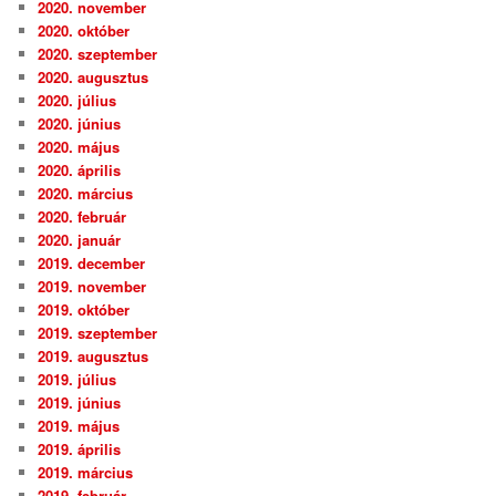
2020. november
2020. október
2020. szeptember
2020. augusztus
2020. július
2020. június
2020. május
2020. április
2020. március
2020. február
2020. január
2019. december
2019. november
2019. október
2019. szeptember
2019. augusztus
2019. július
2019. június
2019. május
2019. április
2019. március
2019. február