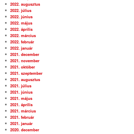
2022. augusztus
2022. július
2022. június
2022. május
2022. április
2022. március
2022. február
2022. január
2021. december
2021. november
2021. október
2021. szeptember
2021. augusztus
2021. július
2021. június
2021. május
2021. április
2021. március
2021. február
2021. január
2020. december