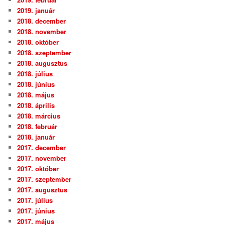
2019. január
2018. december
2018. november
2018. október
2018. szeptember
2018. augusztus
2018. július
2018. június
2018. május
2018. április
2018. március
2018. február
2018. január
2017. december
2017. november
2017. október
2017. szeptember
2017. augusztus
2017. július
2017. június
2017. május