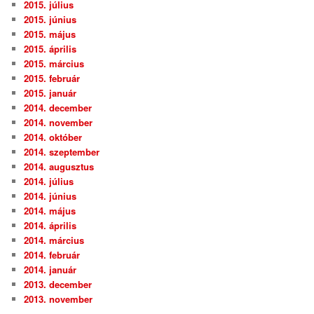
2015. július
2015. június
2015. május
2015. április
2015. március
2015. február
2015. január
2014. december
2014. november
2014. október
2014. szeptember
2014. augusztus
2014. július
2014. június
2014. május
2014. április
2014. március
2014. február
2014. január
2013. december
2013. november