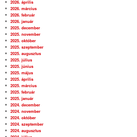
2026. április
2026. március
2026. február
2026. január
2025. december
2025. november
2025. október
2025. szeptember
2025. augusztus
2025. július
2025. június
2025. május
2025. április
2025. március
2025. február
2025. január
2024. december
2024. november
2024. október
2024. szeptember
2024. augusztus
2024. július