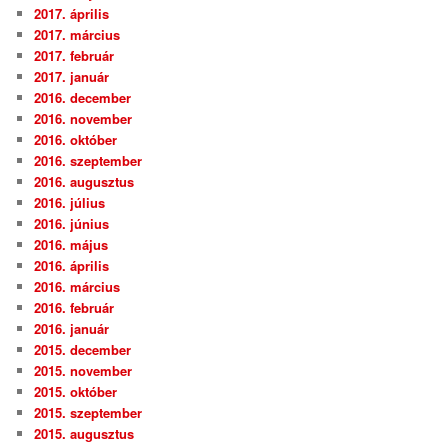
2017. április
2017. március
2017. február
2017. január
2016. december
2016. november
2016. október
2016. szeptember
2016. augusztus
2016. július
2016. június
2016. május
2016. április
2016. március
2016. február
2016. január
2015. december
2015. november
2015. október
2015. szeptember
2015. augusztus