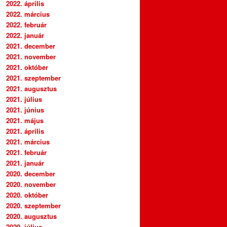
2022. április
2022. március
2022. február
2022. január
2021. december
2021. november
2021. október
2021. szeptember
2021. augusztus
2021. július
2021. június
2021. május
2021. április
2021. március
2021. február
2021. január
2020. december
2020. november
2020. október
2020. szeptember
2020. augusztus
2020. július