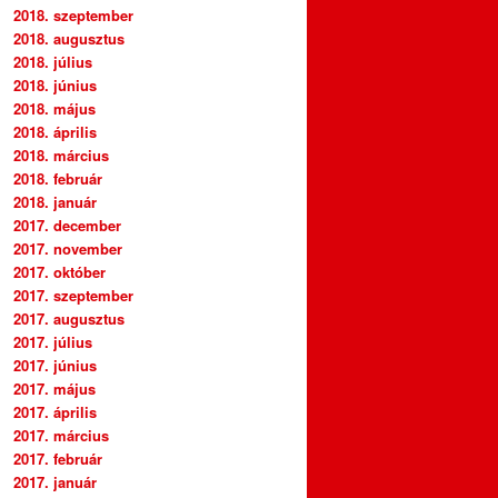
2018. szeptember
2018. augusztus
2018. július
2018. június
2018. május
2018. április
2018. március
2018. február
2018. január
2017. december
2017. november
2017. október
2017. szeptember
2017. augusztus
2017. július
2017. június
2017. május
2017. április
2017. március
2017. február
2017. január