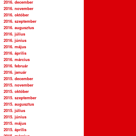
2016. december
2016. november
2016. október
2016. szeptember
2016. augusztus
2016. július
2016. június
2016. május
2016. április
2016. március
2016. február
2016. január
2015. december
2015. november
2015. október
2015. szeptember
2015. augusztus
2015. július
2015. június
2015. május
2015. április
2015. március