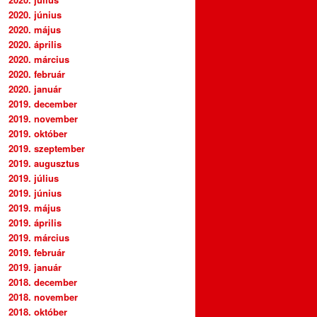
2020. június
2020. május
2020. április
2020. március
2020. február
2020. január
2019. december
2019. november
2019. október
2019. szeptember
2019. augusztus
2019. július
2019. június
2019. május
2019. április
2019. március
2019. február
2019. január
2018. december
2018. november
2018. október