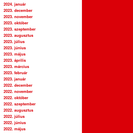
2024. január
2023. december
2023. november
2023. október
2023. szeptember
2023. augusztus
2023. július
2023. június
2023. május
2023. április
2023. március
2023. február
2023. január
2022. december
2022. november
2022. október
2022. szeptember
2022. augusztus
2022. július
2022. június
2022. május