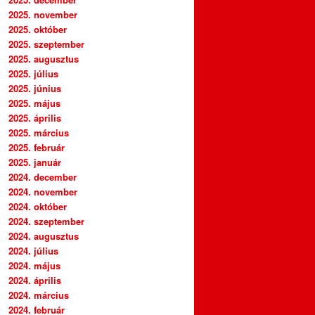
2025. november
2025. október
2025. szeptember
2025. augusztus
2025. július
2025. június
2025. május
2025. április
2025. március
2025. február
2025. január
2024. december
2024. november
2024. október
2024. szeptember
2024. augusztus
2024. július
2024. május
2024. április
2024. március
2024. február