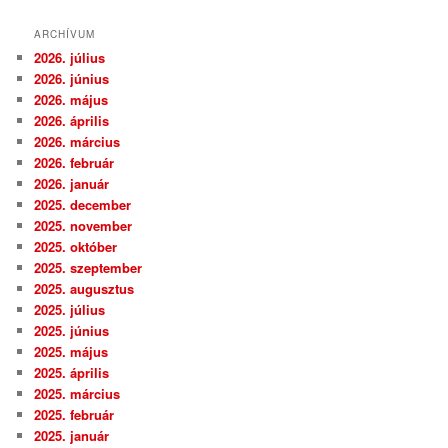
ARCHÍVUM
2026. július
2026. június
2026. május
2026. április
2026. március
2026. február
2026. január
2025. december
2025. november
2025. október
2025. szeptember
2025. augusztus
2025. július
2025. június
2025. május
2025. április
2025. március
2025. február
2025. január