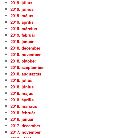
2019. július
2019. június
2019. május
2019. április
2019. március
2019. február
2019. január
2018. december
2018. november
2018. október
2018. szeptember
2018. augusztus
2018. július
2018. június
2018. május
2018. április
2018. március
2018. február
2018. január
2017. december
2017. november