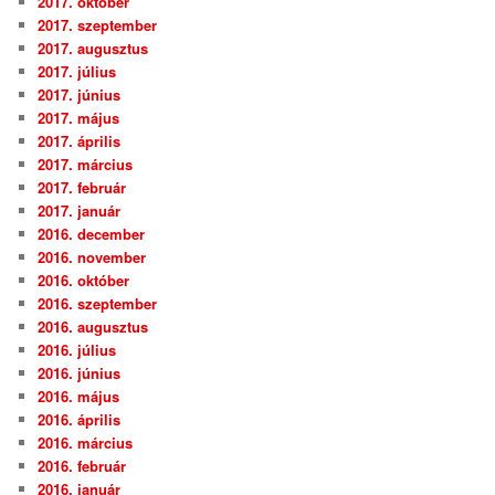
2017. október
2017. szeptember
2017. augusztus
2017. július
2017. június
2017. május
2017. április
2017. március
2017. február
2017. január
2016. december
2016. november
2016. október
2016. szeptember
2016. augusztus
2016. július
2016. június
2016. május
2016. április
2016. március
2016. február
2016. január