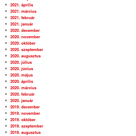
2021. április
2021. március
2021. február
2021. január
2020. december
2020. november
2020. október
2020. szeptember
2020. augusztus
2020. július
2020. június
2020. május
2020. április
2020. március
2020. február
2020. január
2019. december
2019. november
2019. október
2019. szeptember
2019. augusztus