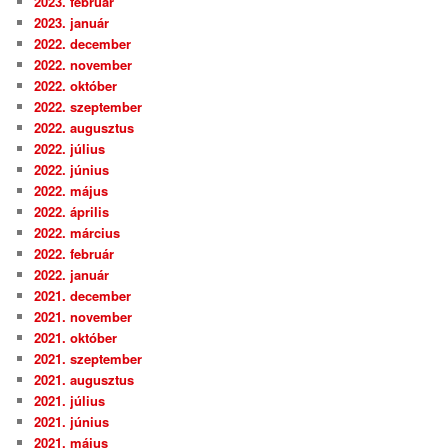
2023. február
2023. január
2022. december
2022. november
2022. október
2022. szeptember
2022. augusztus
2022. július
2022. június
2022. május
2022. április
2022. március
2022. február
2022. január
2021. december
2021. november
2021. október
2021. szeptember
2021. augusztus
2021. július
2021. június
2021. május