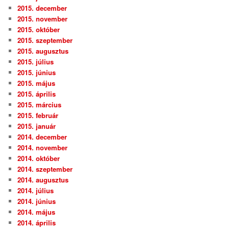
2015. december
2015. november
2015. október
2015. szeptember
2015. augusztus
2015. július
2015. június
2015. május
2015. április
2015. március
2015. február
2015. január
2014. december
2014. november
2014. október
2014. szeptember
2014. augusztus
2014. július
2014. június
2014. május
2014. április