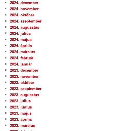
2024. december
2024. november
2024. október
2024. szeptember
2024. augusztus
2024. július
2024. május
2024. április
2024. március
2024. február
2024. január
2023. december
2023. november
2023. október
2023. szeptember
2023. augusztus
2023. július
2023. június
2023. május
2023. április
2023. március