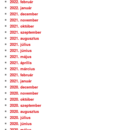
2022. február
2022. január
2021. december
2021. november
2021. október
2021. szeptember
2021. augusztus
2021. július
2021. június
2021. május
2021. április
2021. március
2021. február
2021. január
2020. december
2020. november
2020. október
2020. szeptember
2020. augusztus
2020. július
2020. június
2020. május