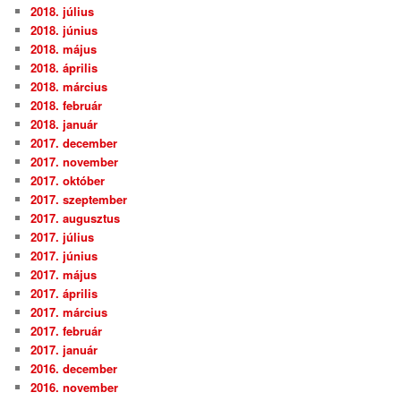
2018. július
2018. június
2018. május
2018. április
2018. március
2018. február
2018. január
2017. december
2017. november
2017. október
2017. szeptember
2017. augusztus
2017. július
2017. június
2017. május
2017. április
2017. március
2017. február
2017. január
2016. december
2016. november