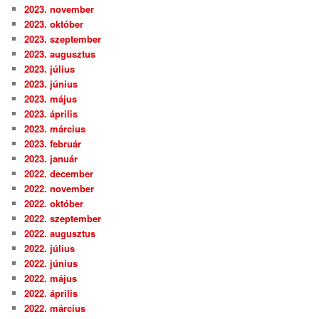
2023. november
2023. október
2023. szeptember
2023. augusztus
2023. július
2023. június
2023. május
2023. április
2023. március
2023. február
2023. január
2022. december
2022. november
2022. október
2022. szeptember
2022. augusztus
2022. július
2022. június
2022. május
2022. április
2022. március