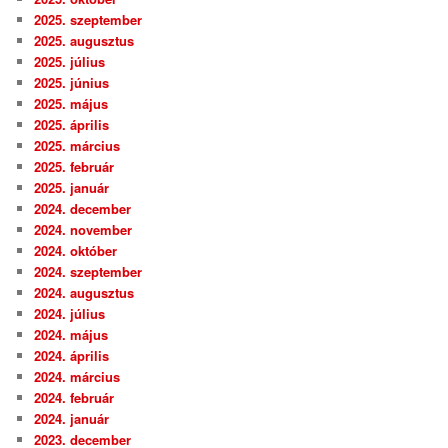
2025. szeptember
2025. augusztus
2025. július
2025. június
2025. május
2025. április
2025. március
2025. február
2025. január
2024. december
2024. november
2024. október
2024. szeptember
2024. augusztus
2024. július
2024. május
2024. április
2024. március
2024. február
2024. január
2023. december