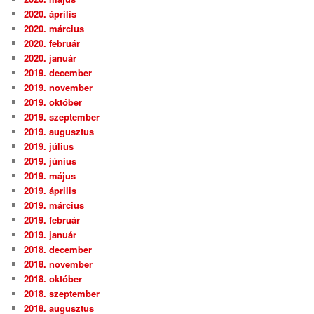
2020. április
2020. március
2020. február
2020. január
2019. december
2019. november
2019. október
2019. szeptember
2019. augusztus
2019. július
2019. június
2019. május
2019. április
2019. március
2019. február
2019. január
2018. december
2018. november
2018. október
2018. szeptember
2018. augusztus