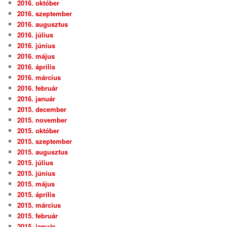
2016. október
2016. szeptember
2016. augusztus
2016. július
2016. június
2016. május
2016. április
2016. március
2016. február
2016. január
2015. december
2015. november
2015. október
2015. szeptember
2015. augusztus
2015. július
2015. június
2015. május
2015. április
2015. március
2015. február
2015. január