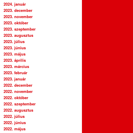
2024. január
2023. december
2023. november
2023. október
2023. szeptember
2023. augusztus
2023. július
2023. június
2023. május
2023. április
2023. március
2023. február
2023. január
2022. december
2022. november
2022. október
2022. szeptember
2022. augusztus
2022. július
2022. június
2022. május