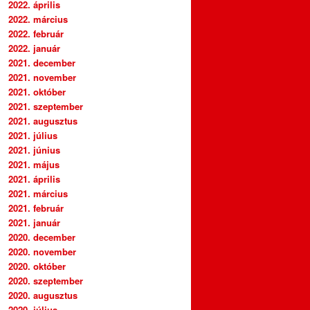
2022. április
2022. március
2022. február
2022. január
2021. december
2021. november
2021. október
2021. szeptember
2021. augusztus
2021. július
2021. június
2021. május
2021. április
2021. március
2021. február
2021. január
2020. december
2020. november
2020. október
2020. szeptember
2020. augusztus
2020. július