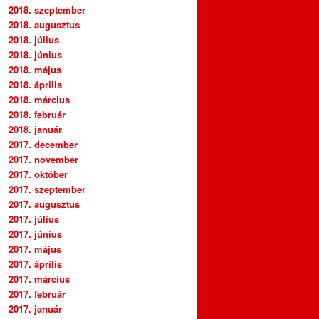
2018. szeptember
2018. augusztus
2018. július
2018. június
2018. május
2018. április
2018. március
2018. február
2018. január
2017. december
2017. november
2017. október
2017. szeptember
2017. augusztus
2017. július
2017. június
2017. május
2017. április
2017. március
2017. február
2017. január