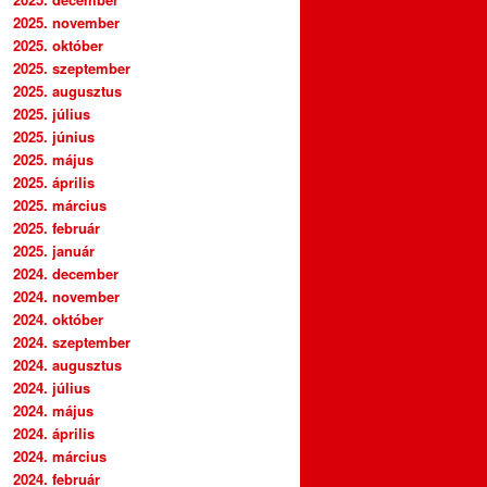
2025. november
2025. október
2025. szeptember
2025. augusztus
2025. július
2025. június
2025. május
2025. április
2025. március
2025. február
2025. január
2024. december
2024. november
2024. október
2024. szeptember
2024. augusztus
2024. július
2024. május
2024. április
2024. március
2024. február