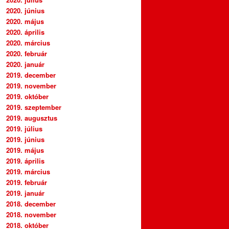
2020. június
2020. május
2020. április
2020. március
2020. február
2020. január
2019. december
2019. november
2019. október
2019. szeptember
2019. augusztus
2019. július
2019. június
2019. május
2019. április
2019. március
2019. február
2019. január
2018. december
2018. november
2018. október