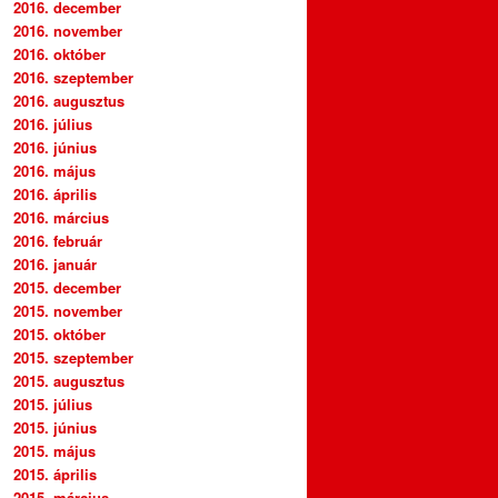
2016. december
2016. november
2016. október
2016. szeptember
2016. augusztus
2016. július
2016. június
2016. május
2016. április
2016. március
2016. február
2016. január
2015. december
2015. november
2015. október
2015. szeptember
2015. augusztus
2015. július
2015. június
2015. május
2015. április
2015. március