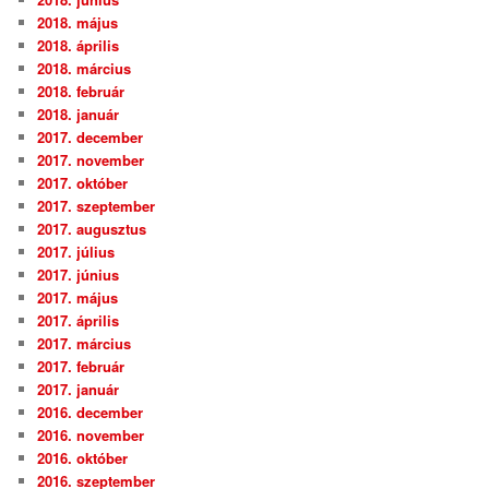
2018. május
2018. április
2018. március
2018. február
2018. január
2017. december
2017. november
2017. október
2017. szeptember
2017. augusztus
2017. július
2017. június
2017. május
2017. április
2017. március
2017. február
2017. január
2016. december
2016. november
2016. október
2016. szeptember