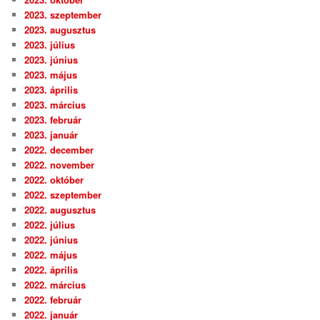
2023. szeptember
2023. augusztus
2023. július
2023. június
2023. május
2023. április
2023. március
2023. február
2023. január
2022. december
2022. november
2022. október
2022. szeptember
2022. augusztus
2022. július
2022. június
2022. május
2022. április
2022. március
2022. február
2022. január