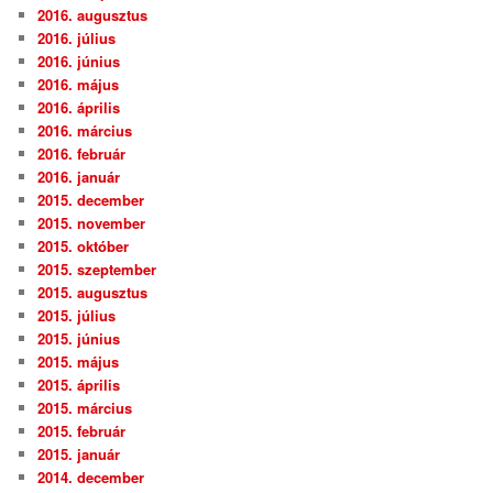
2016. augusztus
2016. július
2016. június
2016. május
2016. április
2016. március
2016. február
2016. január
2015. december
2015. november
2015. október
2015. szeptember
2015. augusztus
2015. július
2015. június
2015. május
2015. április
2015. március
2015. február
2015. január
2014. december