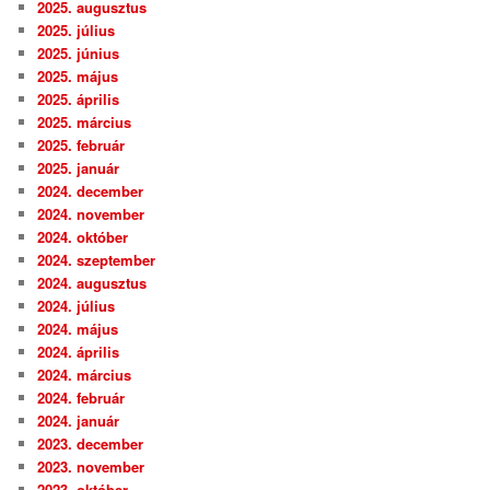
2025. augusztus
2025. július
2025. június
2025. május
2025. április
2025. március
2025. február
2025. január
2024. december
2024. november
2024. október
2024. szeptember
2024. augusztus
2024. július
2024. május
2024. április
2024. március
2024. február
2024. január
2023. december
2023. november
2023. október