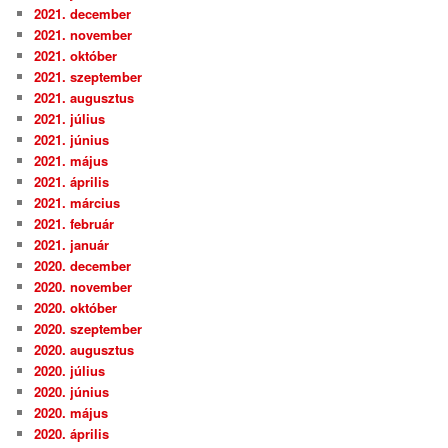
2021. december
2021. november
2021. október
2021. szeptember
2021. augusztus
2021. július
2021. június
2021. május
2021. április
2021. március
2021. február
2021. január
2020. december
2020. november
2020. október
2020. szeptember
2020. augusztus
2020. július
2020. június
2020. május
2020. április