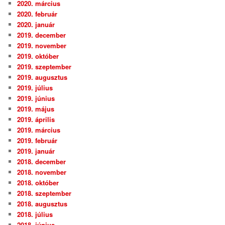
2020. március
2020. február
2020. január
2019. december
2019. november
2019. október
2019. szeptember
2019. augusztus
2019. július
2019. június
2019. május
2019. április
2019. március
2019. február
2019. január
2018. december
2018. november
2018. október
2018. szeptember
2018. augusztus
2018. július
2018. június