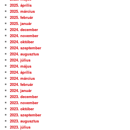
2025. április
2025. március
2025. február
2025. január
2024. december
2024. november
2024. október
2024. szeptember
2024. augusztus
2024. július
2024. május
2024. április
2024. március
2024. február
2024. január
2023. december
2023. november
2023. október
2023. szeptember
2023. augusztus
2023. július