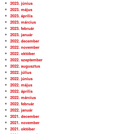
2023. június
2023. május
2023. április
2023. március
2023. február
2023. január
2022. december
2022. november
2022. október
2022. szeptember
2022. augusztus
2022. július
2022. június
2022. május
2022. április
2022. március
2022. február
2022. január
2021. december
2021. november
2021. október