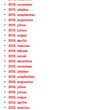
2019. november
2019. október
2019. szeptember
2019. augusztus
2019. július
2019. június
2019. május
2019. április
2019. március
2019. február
2019. január
2018. december
2018. november
2018. október
2018. szeptember
2018. augusztus
2018. július
2018. június
2018. május
2018. április
2018. március