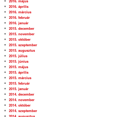
2016. május
2016. április
2016. március
2016. február
2016. január
2015. december
2015. november
2015. október
2015. szeptember
2015. augusztus
2015. július
2015. június
2015. május
2015. április
2015. március
2015. február
2015. január
2014. december
2014. november
2014. október
2014. szeptember
2014. augusztus