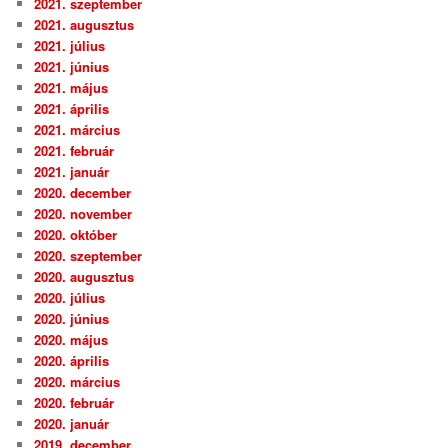
2021. szeptember
2021. augusztus
2021. július
2021. június
2021. május
2021. április
2021. március
2021. február
2021. január
2020. december
2020. november
2020. október
2020. szeptember
2020. augusztus
2020. július
2020. június
2020. május
2020. április
2020. március
2020. február
2020. január
2019. december