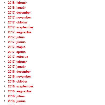
2018. február
2018. január
2017. december
2017. november
2017. október
2017. szeptember
2017. augusztus
2017. július
2017. június
2017. május
2017. április
2017. március
2017. február
2017. január
2016. december
2016. november
2016. október
2016. szeptember
2016. augusztus
2016. július
2016. június