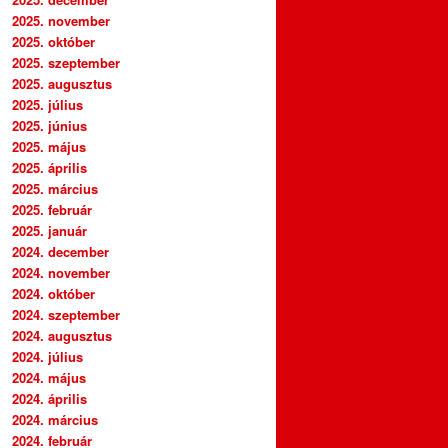
2025. november
2025. október
2025. szeptember
2025. augusztus
2025. július
2025. június
2025. május
2025. április
2025. március
2025. február
2025. január
2024. december
2024. november
2024. október
2024. szeptember
2024. augusztus
2024. július
2024. május
2024. április
2024. március
2024. február