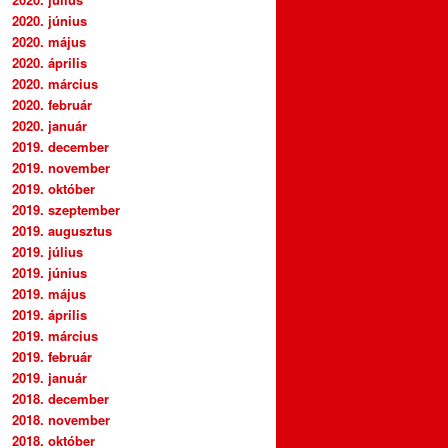
2020. június
2020. május
2020. április
2020. március
2020. február
2020. január
2019. december
2019. november
2019. október
2019. szeptember
2019. augusztus
2019. július
2019. június
2019. május
2019. április
2019. március
2019. február
2019. január
2018. december
2018. november
2018. október