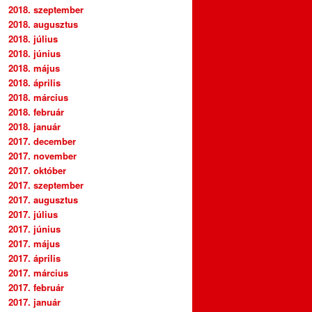
2018. szeptember
2018. augusztus
2018. július
2018. június
2018. május
2018. április
2018. március
2018. február
2018. január
2017. december
2017. november
2017. október
2017. szeptember
2017. augusztus
2017. július
2017. június
2017. május
2017. április
2017. március
2017. február
2017. január