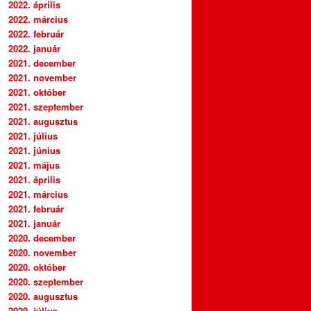
2022. április
2022. március
2022. február
2022. január
2021. december
2021. november
2021. október
2021. szeptember
2021. augusztus
2021. július
2021. június
2021. május
2021. április
2021. március
2021. február
2021. január
2020. december
2020. november
2020. október
2020. szeptember
2020. augusztus
2020. július