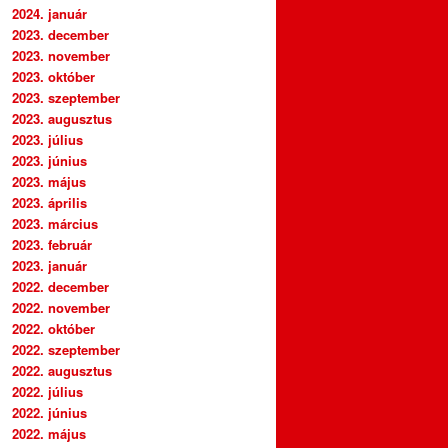
2024. január
2023. december
2023. november
2023. október
2023. szeptember
2023. augusztus
2023. július
2023. június
2023. május
2023. április
2023. március
2023. február
2023. január
2022. december
2022. november
2022. október
2022. szeptember
2022. augusztus
2022. július
2022. június
2022. május