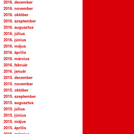
2016. december
2016. november
2016. október
2016. szeptember
2016. augusztus
2016. július
2016. június
2016. május
2016. április
2016. március
2016. február
2016. január
2015. december
2015. november
2015. október
2015. szeptember
2015. augusztus
2015. július
2015. június
2015. május
2015. április
2015. március