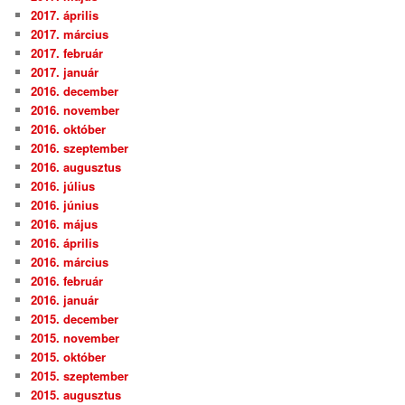
2017. április
2017. március
2017. február
2017. január
2016. december
2016. november
2016. október
2016. szeptember
2016. augusztus
2016. július
2016. június
2016. május
2016. április
2016. március
2016. február
2016. január
2015. december
2015. november
2015. október
2015. szeptember
2015. augusztus