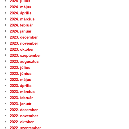
2024. július
2024. május
2024. április
2024. március
2024. február
2024. január
2023. december
2023. november
2023. október
2023. szeptember
2023. augusztus
2023. július
2023. június
2023. május
2023. április
2023. március
2023. február
2023. január
2022. december
2022. november
2022. október
2022. szeptember