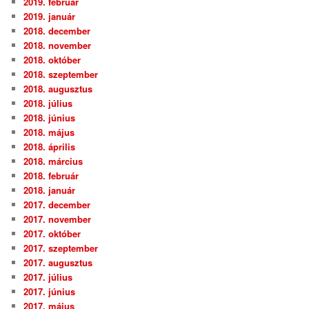
2019. február
2019. január
2018. december
2018. november
2018. október
2018. szeptember
2018. augusztus
2018. július
2018. június
2018. május
2018. április
2018. március
2018. február
2018. január
2017. december
2017. november
2017. október
2017. szeptember
2017. augusztus
2017. július
2017. június
2017. május