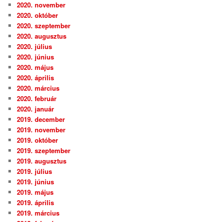
2020. november
2020. október
2020. szeptember
2020. augusztus
2020. július
2020. június
2020. május
2020. április
2020. március
2020. február
2020. január
2019. december
2019. november
2019. október
2019. szeptember
2019. augusztus
2019. július
2019. június
2019. május
2019. április
2019. március