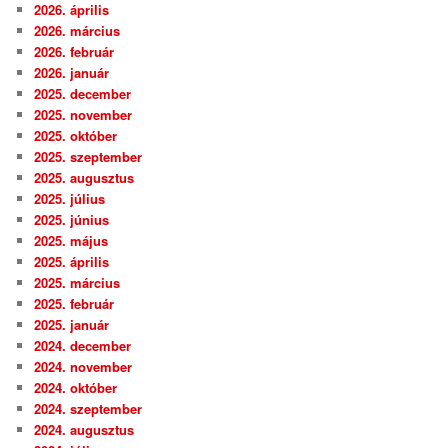
2026. április
2026. március
2026. február
2026. január
2025. december
2025. november
2025. október
2025. szeptember
2025. augusztus
2025. július
2025. június
2025. május
2025. április
2025. március
2025. február
2025. január
2024. december
2024. november
2024. október
2024. szeptember
2024. augusztus