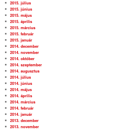
2015. július
2015. június
2015. május
2015. április
2015. március
2015. február
2015. január
2014. december
2014. november
2014. október
2014. szeptember
2014. augusztus
2014. július
2014. június
2014. május
2014. április
2014. március
2014. február
2014. január
2013. december
2013. november