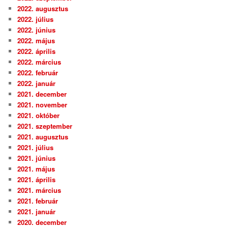
2022. augusztus
2022. július
2022. június
2022. május
2022. április
2022. március
2022. február
2022. január
2021. december
2021. november
2021. október
2021. szeptember
2021. augusztus
2021. július
2021. június
2021. május
2021. április
2021. március
2021. február
2021. január
2020. december