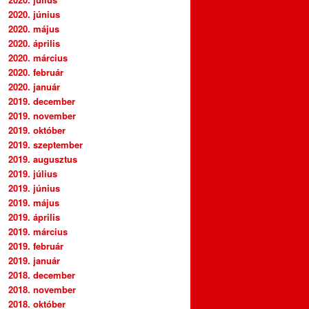
2020. június
2020. május
2020. április
2020. március
2020. február
2020. január
2019. december
2019. november
2019. október
2019. szeptember
2019. augusztus
2019. július
2019. június
2019. május
2019. április
2019. március
2019. február
2019. január
2018. december
2018. november
2018. október