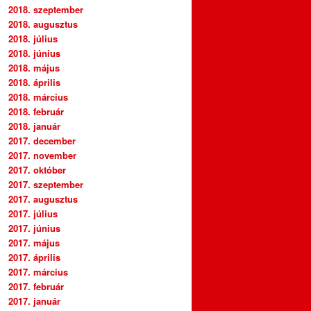
2018. szeptember
2018. augusztus
2018. július
2018. június
2018. május
2018. április
2018. március
2018. február
2018. január
2017. december
2017. november
2017. október
2017. szeptember
2017. augusztus
2017. július
2017. június
2017. május
2017. április
2017. március
2017. február
2017. január