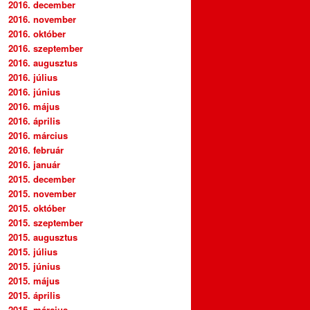
2016. december
2016. november
2016. október
2016. szeptember
2016. augusztus
2016. július
2016. június
2016. május
2016. április
2016. március
2016. február
2016. január
2015. december
2015. november
2015. október
2015. szeptember
2015. augusztus
2015. július
2015. június
2015. május
2015. április
2015. március