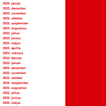
2024. január
2023. december
2023. november
2023. október
2023. szeptember
2023. augusztus
2023. július
2023. június
2023. május
2023. április
2023. március
2023. február
2023. január
2022. december
2022. november
2022. október
2022. szeptember
2022. augusztus
2022. július
2022. június
2022. május