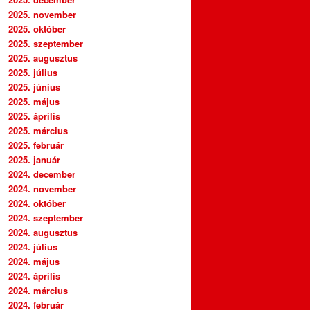
2025. november
2025. október
2025. szeptember
2025. augusztus
2025. július
2025. június
2025. május
2025. április
2025. március
2025. február
2025. január
2024. december
2024. november
2024. október
2024. szeptember
2024. augusztus
2024. július
2024. május
2024. április
2024. március
2024. február