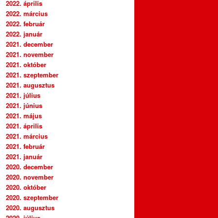
2022. április
2022. március
2022. február
2022. január
2021. december
2021. november
2021. október
2021. szeptember
2021. augusztus
2021. július
2021. június
2021. május
2021. április
2021. március
2021. február
2021. január
2020. december
2020. november
2020. október
2020. szeptember
2020. augusztus
2020. július