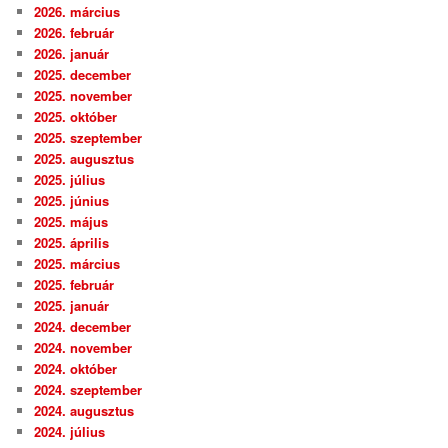
2026. március
2026. február
2026. január
2025. december
2025. november
2025. október
2025. szeptember
2025. augusztus
2025. július
2025. június
2025. május
2025. április
2025. március
2025. február
2025. január
2024. december
2024. november
2024. október
2024. szeptember
2024. augusztus
2024. július