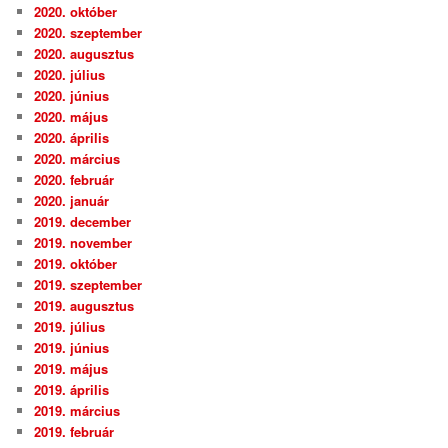
2020. október
2020. szeptember
2020. augusztus
2020. július
2020. június
2020. május
2020. április
2020. március
2020. február
2020. január
2019. december
2019. november
2019. október
2019. szeptember
2019. augusztus
2019. július
2019. június
2019. május
2019. április
2019. március
2019. február