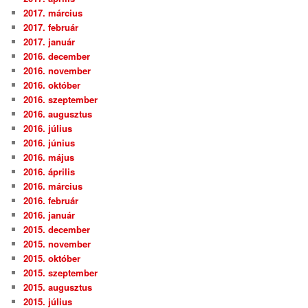
2017. március
2017. február
2017. január
2016. december
2016. november
2016. október
2016. szeptember
2016. augusztus
2016. július
2016. június
2016. május
2016. április
2016. március
2016. február
2016. január
2015. december
2015. november
2015. október
2015. szeptember
2015. augusztus
2015. július