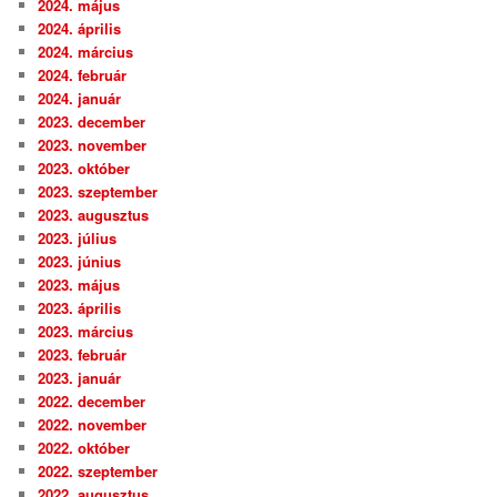
2024. május
2024. április
2024. március
2024. február
2024. január
2023. december
2023. november
2023. október
2023. szeptember
2023. augusztus
2023. július
2023. június
2023. május
2023. április
2023. március
2023. február
2023. január
2022. december
2022. november
2022. október
2022. szeptember
2022. augusztus