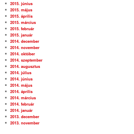
2015. június
2015. május
2015. április
2015. március
2015. február
2015. január
2014. december
2014. november
2014. október
2014. szeptember
2014. augusztus
2014. július
2014. június
2014. május
2014. április
2014. március
2014. február
2014. január
2013. december
2013. november