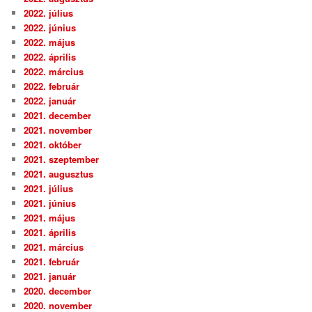
2022. július
2022. június
2022. május
2022. április
2022. március
2022. február
2022. január
2021. december
2021. november
2021. október
2021. szeptember
2021. augusztus
2021. július
2021. június
2021. május
2021. április
2021. március
2021. február
2021. január
2020. december
2020. november