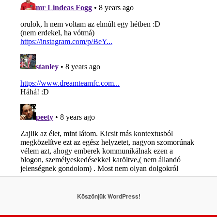
Köszönjük WordPress!