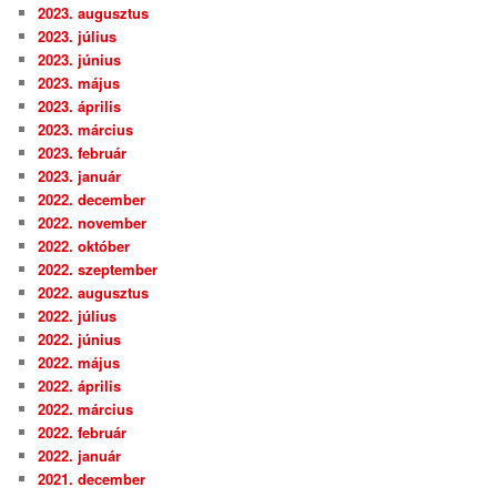
2023. augusztus
2023. július
2023. június
2023. május
2023. április
2023. március
2023. február
2023. január
2022. december
2022. november
2022. október
2022. szeptember
2022. augusztus
2022. július
2022. június
2022. május
2022. április
2022. március
2022. február
2022. január
2021. december