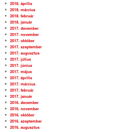
2018. április
2018. március
2018. február
2018. január
2017. december
2017. november
2017. október
2017. szeptember
2017. augusztus
2017. július
2017. június
2017. május
2017. április
2017. március
2017. február
2017. január
2016. december
2016. november
2016. október
2016. szeptember
2016. augusztus