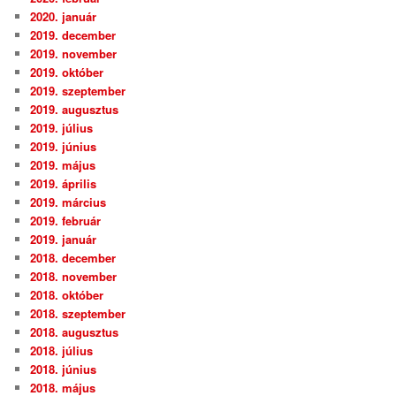
2020. január
2019. december
2019. november
2019. október
2019. szeptember
2019. augusztus
2019. július
2019. június
2019. május
2019. április
2019. március
2019. február
2019. január
2018. december
2018. november
2018. október
2018. szeptember
2018. augusztus
2018. július
2018. június
2018. május