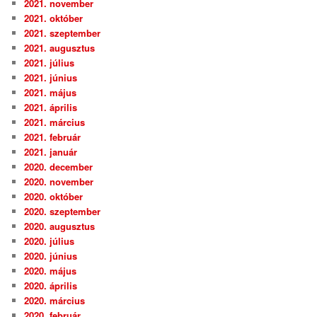
2021. november
2021. október
2021. szeptember
2021. augusztus
2021. július
2021. június
2021. május
2021. április
2021. március
2021. február
2021. január
2020. december
2020. november
2020. október
2020. szeptember
2020. augusztus
2020. július
2020. június
2020. május
2020. április
2020. március
2020. február