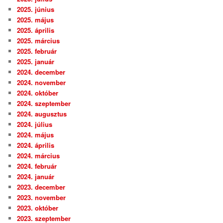
2025. június
2025. május
2025. április
2025. március
2025. február
2025. január
2024. december
2024. november
2024. október
2024. szeptember
2024. augusztus
2024. július
2024. május
2024. április
2024. március
2024. február
2024. január
2023. december
2023. november
2023. október
2023. szeptember