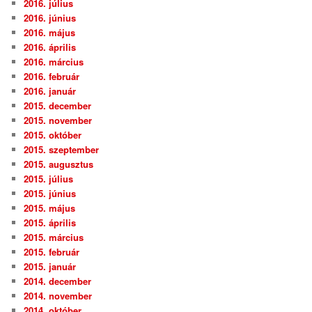
2016. július
2016. június
2016. május
2016. április
2016. március
2016. február
2016. január
2015. december
2015. november
2015. október
2015. szeptember
2015. augusztus
2015. július
2015. június
2015. május
2015. április
2015. március
2015. február
2015. január
2014. december
2014. november
2014. október