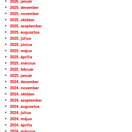
2026. január
2025. december
2025. november
2025. október
2025. szeptember
2025. augusztus
2025. július
2025. június
2025. május
2025. április
2025. március
2025. február
2025. január
2024. december
2024. november
2024. október
2024. szeptember
2024. augusztus
2024. július
2024. május
2024. április
2024. március