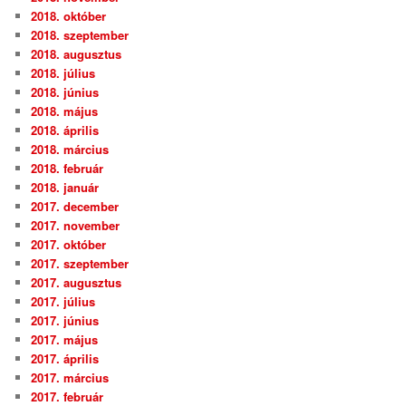
2018. október
2018. szeptember
2018. augusztus
2018. július
2018. június
2018. május
2018. április
2018. március
2018. február
2018. január
2017. december
2017. november
2017. október
2017. szeptember
2017. augusztus
2017. július
2017. június
2017. május
2017. április
2017. március
2017. február