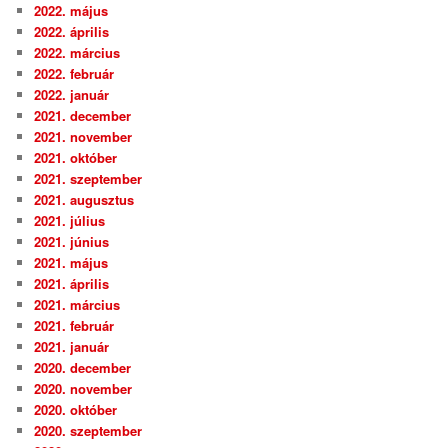
2022. május
2022. április
2022. március
2022. február
2022. január
2021. december
2021. november
2021. október
2021. szeptember
2021. augusztus
2021. július
2021. június
2021. május
2021. április
2021. március
2021. február
2021. január
2020. december
2020. november
2020. október
2020. szeptember