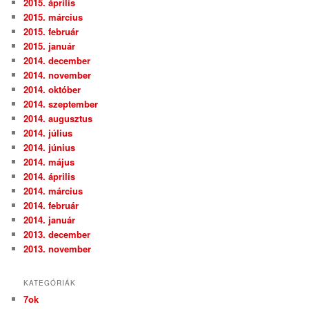
2015. április
2015. március
2015. február
2015. január
2014. december
2014. november
2014. október
2014. szeptember
2014. augusztus
2014. július
2014. június
2014. május
2014. április
2014. március
2014. február
2014. január
2013. december
2013. november
KATEGÓRIÁK
7ok