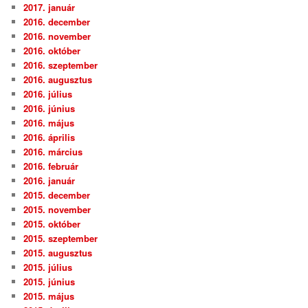
2017. január
2016. december
2016. november
2016. október
2016. szeptember
2016. augusztus
2016. július
2016. június
2016. május
2016. április
2016. március
2016. február
2016. január
2015. december
2015. november
2015. október
2015. szeptember
2015. augusztus
2015. július
2015. június
2015. május