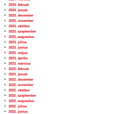
2024. február
2024. január
2023. december
2023. november
2023. október
2023. szeptember
2023. augusztus
2023. július
2023. június
2023. május
2023. április
2023. március
2023. február
2023. január
2022. december
2022. november
2022. október
2022. szeptember
2022. augusztus
2022. július
2022. június