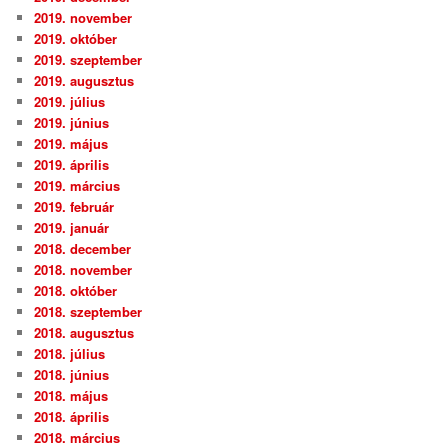
2019. november
2019. október
2019. szeptember
2019. augusztus
2019. július
2019. június
2019. május
2019. április
2019. március
2019. február
2019. január
2018. december
2018. november
2018. október
2018. szeptember
2018. augusztus
2018. július
2018. június
2018. május
2018. április
2018. március