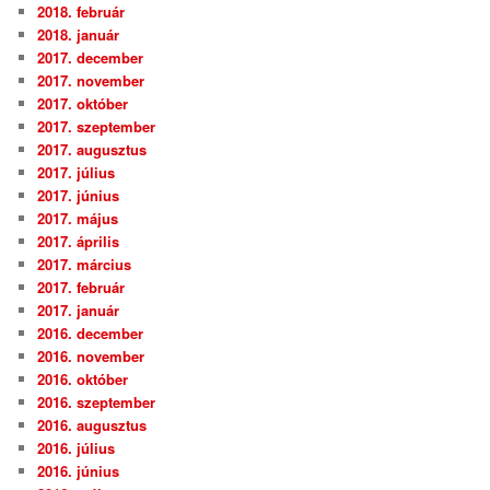
2018. február
2018. január
2017. december
2017. november
2017. október
2017. szeptember
2017. augusztus
2017. július
2017. június
2017. május
2017. április
2017. március
2017. február
2017. január
2016. december
2016. november
2016. október
2016. szeptember
2016. augusztus
2016. július
2016. június