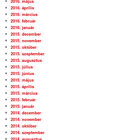
2016. május
2016. április
2016. március
2016. február
2016. január
2015. december
2015. november
2015. október
2015. szeptember
2015. augusztus
2015. július
2015. június
2015. május
2015. április
2015. március
2015. február
2015. január
2014. december
2014. november
2014. október
2014. szeptember
2014. augusztus