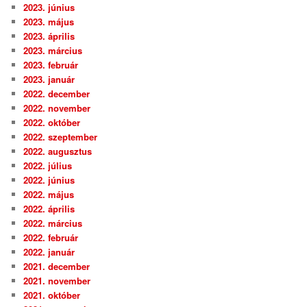
2023. június
2023. május
2023. április
2023. március
2023. február
2023. január
2022. december
2022. november
2022. október
2022. szeptember
2022. augusztus
2022. július
2022. június
2022. május
2022. április
2022. március
2022. február
2022. január
2021. december
2021. november
2021. október