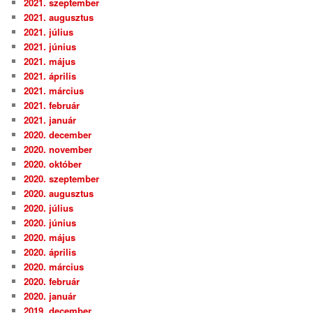
2021. szeptember
2021. augusztus
2021. július
2021. június
2021. május
2021. április
2021. március
2021. február
2021. január
2020. december
2020. november
2020. október
2020. szeptember
2020. augusztus
2020. július
2020. június
2020. május
2020. április
2020. március
2020. február
2020. január
2019. december