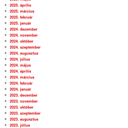
2025. április
2025. március
2025. február
2025. január
2024. december
2024. november
2024. október
2024. szeptember
2024. augusztus
2024. július
2024. május
2024. április
2024. március
2024. február
2024. január
2023. december
2023. november
2023. október
2023. szeptember
2023. augusztus
2023. július