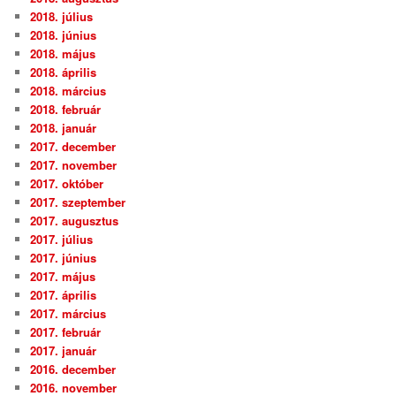
2018. július
2018. június
2018. május
2018. április
2018. március
2018. február
2018. január
2017. december
2017. november
2017. október
2017. szeptember
2017. augusztus
2017. július
2017. június
2017. május
2017. április
2017. március
2017. február
2017. január
2016. december
2016. november