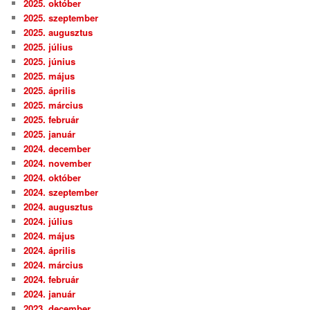
2025. október
2025. szeptember
2025. augusztus
2025. július
2025. június
2025. május
2025. április
2025. március
2025. február
2025. január
2024. december
2024. november
2024. október
2024. szeptember
2024. augusztus
2024. július
2024. május
2024. április
2024. március
2024. február
2024. január
2023. december