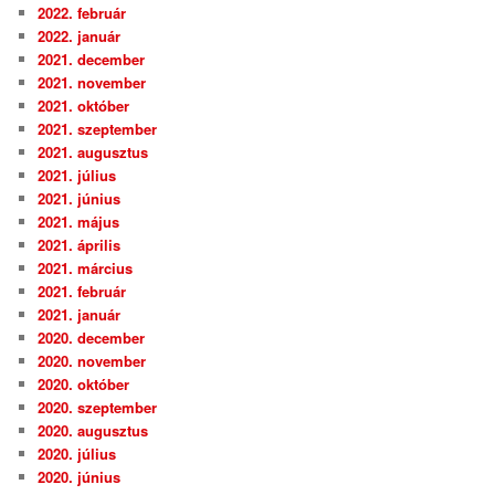
2022. február
2022. január
2021. december
2021. november
2021. október
2021. szeptember
2021. augusztus
2021. július
2021. június
2021. május
2021. április
2021. március
2021. február
2021. január
2020. december
2020. november
2020. október
2020. szeptember
2020. augusztus
2020. július
2020. június