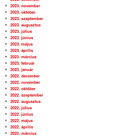
2023. november
2023. október
2023. szeptember
2023. augusztus
2023. július
2023. június
2023. május
2023. április
2023. március
2023. február
2023. január
2022. december
2022. november
2022. október
2022. szeptember
2022. augusztus
2022. július
2022. június
2022. május
2022. április
2022. március