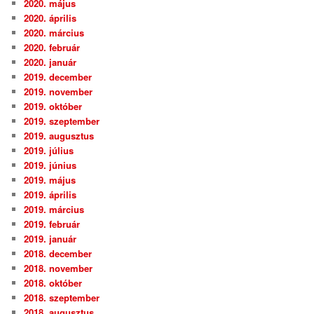
2020. május
2020. április
2020. március
2020. február
2020. január
2019. december
2019. november
2019. október
2019. szeptember
2019. augusztus
2019. július
2019. június
2019. május
2019. április
2019. március
2019. február
2019. január
2018. december
2018. november
2018. október
2018. szeptember
2018. augusztus