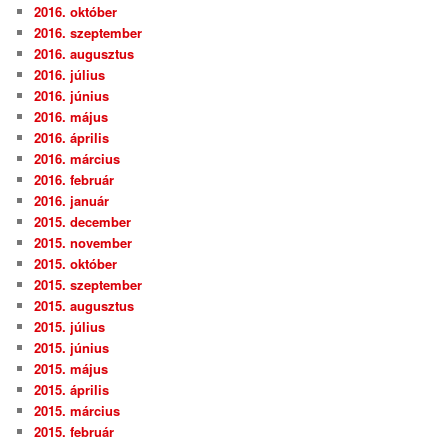
2016. október
2016. szeptember
2016. augusztus
2016. július
2016. június
2016. május
2016. április
2016. március
2016. február
2016. január
2015. december
2015. november
2015. október
2015. szeptember
2015. augusztus
2015. július
2015. június
2015. május
2015. április
2015. március
2015. február