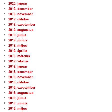
2020. január
2019. december
2019. november
2019. október
2019. szeptember
2019. augusztus
2019. július
2019. június
2019. május
2019. április
2019. március
2019. február
2019. január
2018. december
2018. november
2018. október
2018. szeptember
2018. augusztus
2018. július
2018. június
2018. május