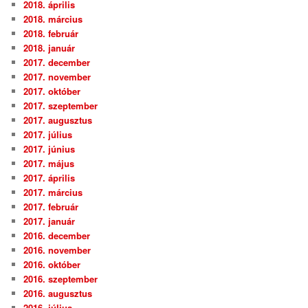
2018. április
2018. március
2018. február
2018. január
2017. december
2017. november
2017. október
2017. szeptember
2017. augusztus
2017. július
2017. június
2017. május
2017. április
2017. március
2017. február
2017. január
2016. december
2016. november
2016. október
2016. szeptember
2016. augusztus
2016. július