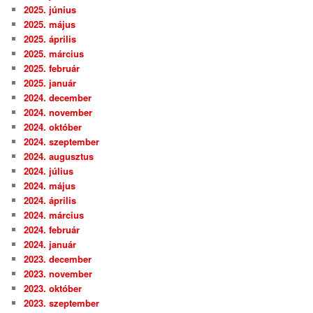
2025. június
2025. május
2025. április
2025. március
2025. február
2025. január
2024. december
2024. november
2024. október
2024. szeptember
2024. augusztus
2024. július
2024. május
2024. április
2024. március
2024. február
2024. január
2023. december
2023. november
2023. október
2023. szeptember