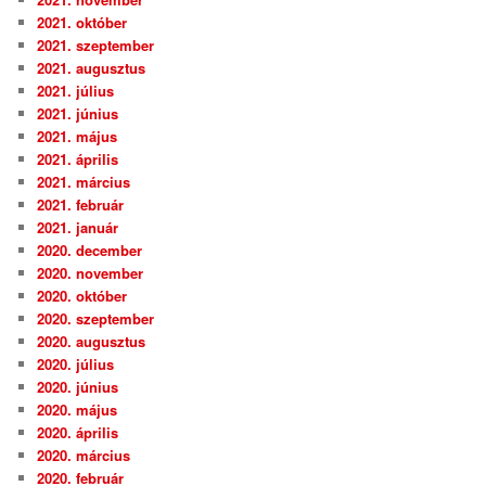
2021. október
2021. szeptember
2021. augusztus
2021. július
2021. június
2021. május
2021. április
2021. március
2021. február
2021. január
2020. december
2020. november
2020. október
2020. szeptember
2020. augusztus
2020. július
2020. június
2020. május
2020. április
2020. március
2020. február