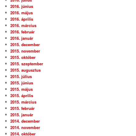
2016. június
2016. május
2016. április
2016. március
2016. február
2016. január
2015. december
2015. november
2015. október
2015. szeptember
2015. augusztus
2015. július
2015. június
2015. május
2015. április
2015. március
2015. február
2015. január
2014. december
2014. november
2014. október