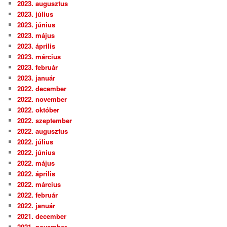
2023. augusztus
2023. július
2023. június
2023. május
2023. április
2023. március
2023. február
2023. január
2022. december
2022. november
2022. október
2022. szeptember
2022. augusztus
2022. július
2022. június
2022. május
2022. április
2022. március
2022. február
2022. január
2021. december
2021. november