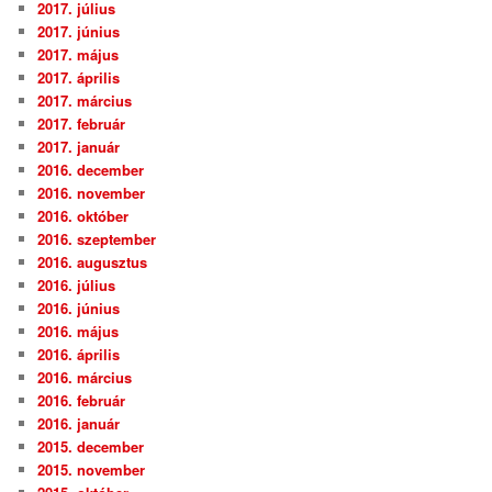
2017. július
2017. június
2017. május
2017. április
2017. március
2017. február
2017. január
2016. december
2016. november
2016. október
2016. szeptember
2016. augusztus
2016. július
2016. június
2016. május
2016. április
2016. március
2016. február
2016. január
2015. december
2015. november