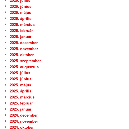
2026. július
2026. június
2026. május
2026. április
2026. március
2026. február
2026. január
2025. december
2025. november
2025. október
2025. szeptember
2025. augusztus
2025. július
2025. június
2025. május
2025. április
2025. március
2025. február
2025. január
2024. december
2024. november
2024. október