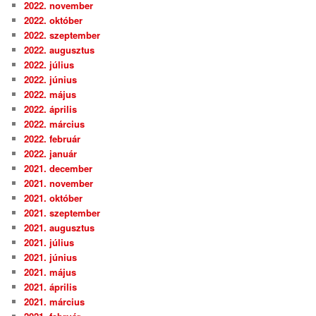
2022. november
2022. október
2022. szeptember
2022. augusztus
2022. július
2022. június
2022. május
2022. április
2022. március
2022. február
2022. január
2021. december
2021. november
2021. október
2021. szeptember
2021. augusztus
2021. július
2021. június
2021. május
2021. április
2021. március