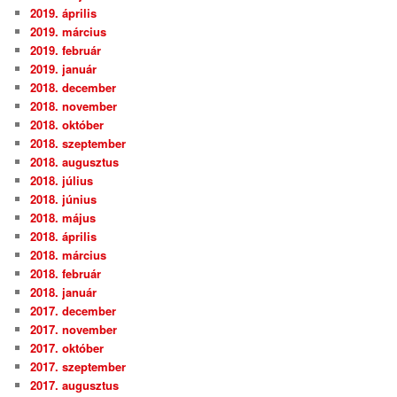
2019. április
2019. március
2019. február
2019. január
2018. december
2018. november
2018. október
2018. szeptember
2018. augusztus
2018. július
2018. június
2018. május
2018. április
2018. március
2018. február
2018. január
2017. december
2017. november
2017. október
2017. szeptember
2017. augusztus