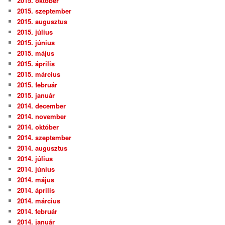
2015. október
2015. szeptember
2015. augusztus
2015. július
2015. június
2015. május
2015. április
2015. március
2015. február
2015. január
2014. december
2014. november
2014. október
2014. szeptember
2014. augusztus
2014. július
2014. június
2014. május
2014. április
2014. március
2014. február
2014. január