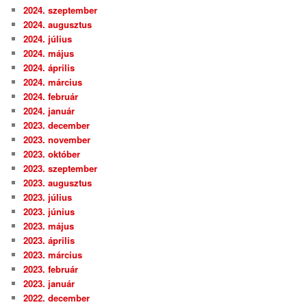
2024. szeptember
2024. augusztus
2024. július
2024. május
2024. április
2024. március
2024. február
2024. január
2023. december
2023. november
2023. október
2023. szeptember
2023. augusztus
2023. július
2023. június
2023. május
2023. április
2023. március
2023. február
2023. január
2022. december