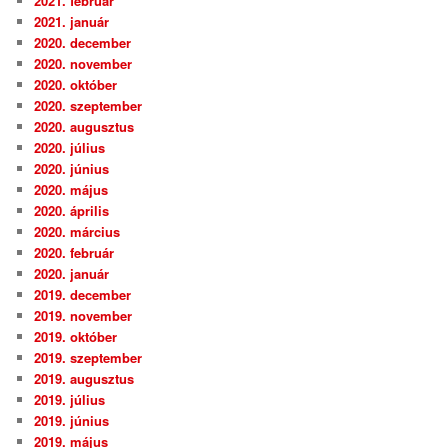
2021. február
2021. január
2020. december
2020. november
2020. október
2020. szeptember
2020. augusztus
2020. július
2020. június
2020. május
2020. április
2020. március
2020. február
2020. január
2019. december
2019. november
2019. október
2019. szeptember
2019. augusztus
2019. július
2019. június
2019. május