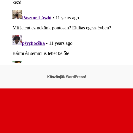
Köszönjük WordPress!