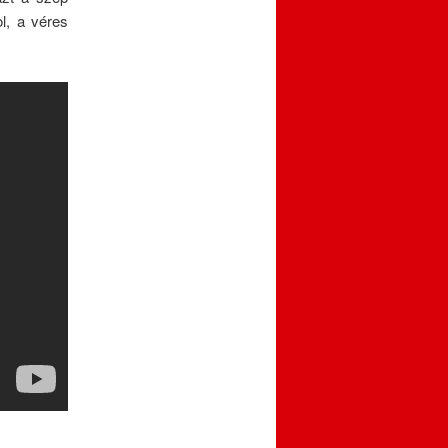
ol, a véres