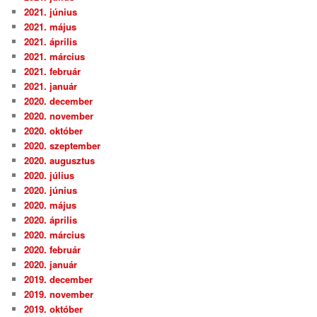
2021. június
2021. május
2021. április
2021. március
2021. február
2021. január
2020. december
2020. november
2020. október
2020. szeptember
2020. augusztus
2020. július
2020. június
2020. május
2020. április
2020. március
2020. február
2020. január
2019. december
2019. november
2019. október