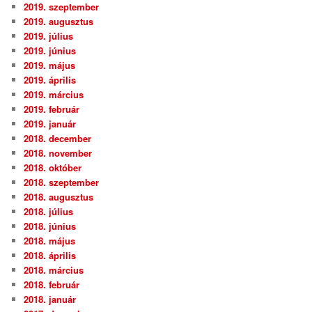
2019. szeptember
2019. augusztus
2019. július
2019. június
2019. május
2019. április
2019. március
2019. február
2019. január
2018. december
2018. november
2018. október
2018. szeptember
2018. augusztus
2018. július
2018. június
2018. május
2018. április
2018. március
2018. február
2018. január