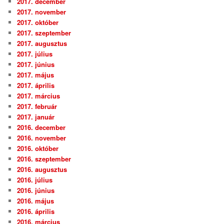
2017. december
2017. november
2017. október
2017. szeptember
2017. augusztus
2017. július
2017. június
2017. május
2017. április
2017. március
2017. február
2017. január
2016. december
2016. november
2016. október
2016. szeptember
2016. augusztus
2016. július
2016. június
2016. május
2016. április
2016. március