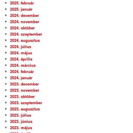
2025. február
2025. január
2024. december
2024. november
2024. október
2024. szeptember
2024. augusztus
2024. július
2024. május
2024. április
2024. március
2024. február
2024. január
2023. december
2023. november
2023. október
2023. szeptember
2023. augusztus
2023. július
2023. június
2023. május