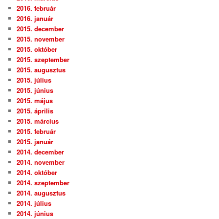
2016. február
2016. január
2015. december
2015. november
2015. október
2015. szeptember
2015. augusztus
2015. július
2015. június
2015. május
2015. április
2015. március
2015. február
2015. január
2014. december
2014. november
2014. október
2014. szeptember
2014. augusztus
2014. július
2014. június