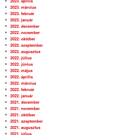
2023. április
2023. március
2023. február
2023. január
2022. december
2022. november
2022. október
2022. szeptember
2022. augusztus
2022. július
2022. június
2022. május
2022. április
2022. március
2022. február
2022. január
2021. december
2021. november
2021. október
2021. szeptember
2021. augusztus
2021. július