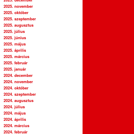
2025. november
2025. október
2025. szeptember
2025. augusztus
2025. július
2025. június
2025. május
2025. április
2025. március
2025. február
2025. január
2024. december
2024. november
2024. október
2024. szeptember
2024. augusztus
2024. július
2024. május
2024. április
2024. március
2024. február