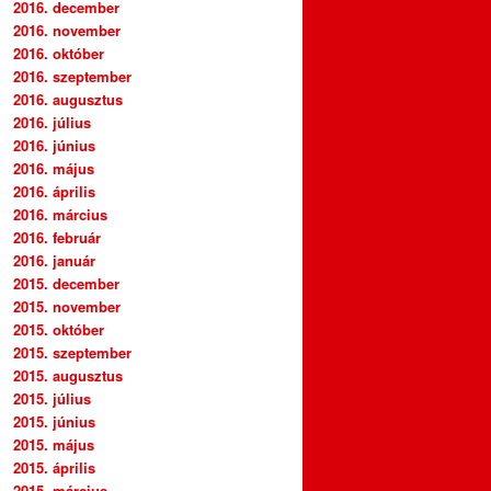
2016. december
2016. november
2016. október
2016. szeptember
2016. augusztus
2016. július
2016. június
2016. május
2016. április
2016. március
2016. február
2016. január
2015. december
2015. november
2015. október
2015. szeptember
2015. augusztus
2015. július
2015. június
2015. május
2015. április
2015. március