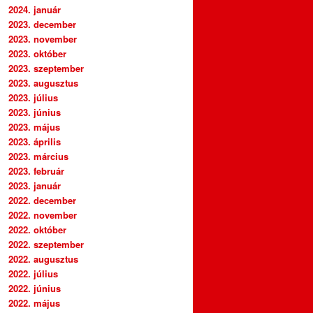
2024. január
2023. december
2023. november
2023. október
2023. szeptember
2023. augusztus
2023. július
2023. június
2023. május
2023. április
2023. március
2023. február
2023. január
2022. december
2022. november
2022. október
2022. szeptember
2022. augusztus
2022. július
2022. június
2022. május