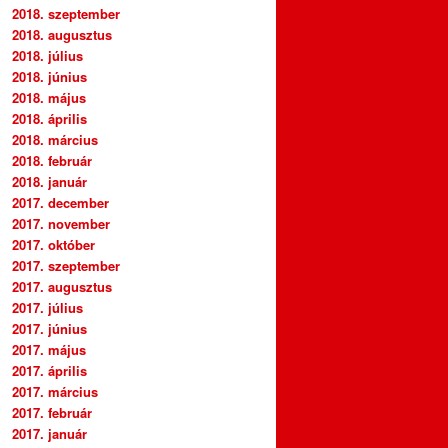
2018. szeptember
2018. augusztus
2018. július
2018. június
2018. május
2018. április
2018. március
2018. február
2018. január
2017. december
2017. november
2017. október
2017. szeptember
2017. augusztus
2017. július
2017. június
2017. május
2017. április
2017. március
2017. február
2017. január