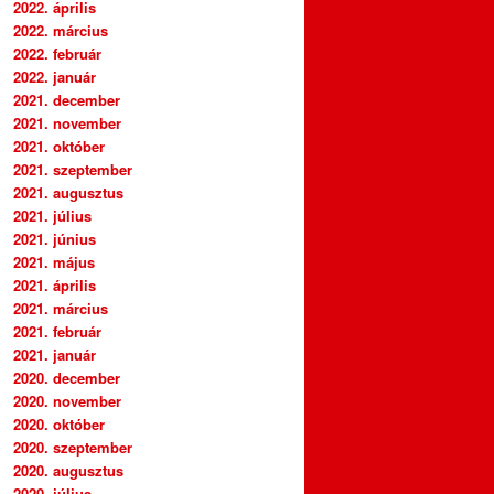
2022. április
2022. március
2022. február
2022. január
2021. december
2021. november
2021. október
2021. szeptember
2021. augusztus
2021. július
2021. június
2021. május
2021. április
2021. március
2021. február
2021. január
2020. december
2020. november
2020. október
2020. szeptember
2020. augusztus
2020. július