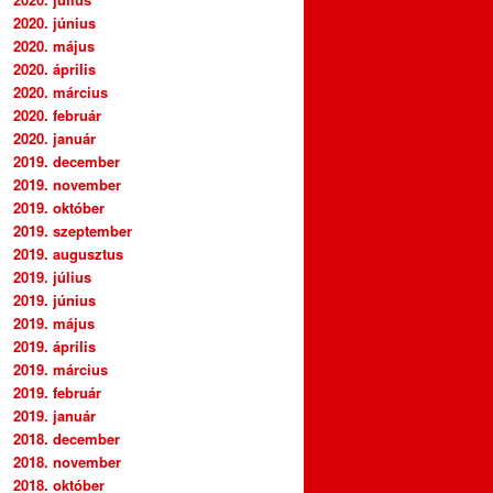
2020. június
2020. május
2020. április
2020. március
2020. február
2020. január
2019. december
2019. november
2019. október
2019. szeptember
2019. augusztus
2019. július
2019. június
2019. május
2019. április
2019. március
2019. február
2019. január
2018. december
2018. november
2018. október