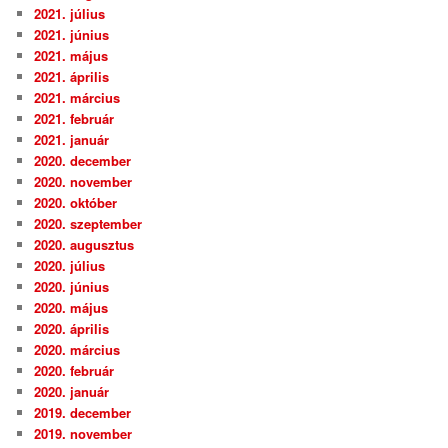
2021. július
2021. június
2021. május
2021. április
2021. március
2021. február
2021. január
2020. december
2020. november
2020. október
2020. szeptember
2020. augusztus
2020. július
2020. június
2020. május
2020. április
2020. március
2020. február
2020. január
2019. december
2019. november