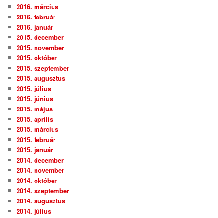
2016. március
2016. február
2016. január
2015. december
2015. november
2015. október
2015. szeptember
2015. augusztus
2015. július
2015. június
2015. május
2015. április
2015. március
2015. február
2015. január
2014. december
2014. november
2014. október
2014. szeptember
2014. augusztus
2014. július