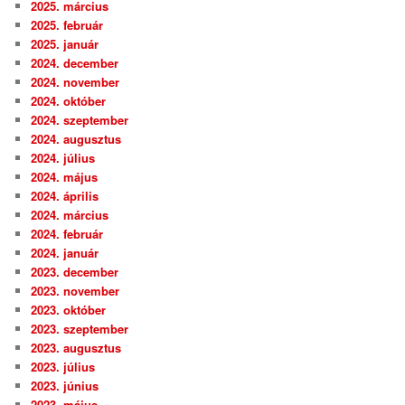
2025. március
2025. február
2025. január
2024. december
2024. november
2024. október
2024. szeptember
2024. augusztus
2024. július
2024. május
2024. április
2024. március
2024. február
2024. január
2023. december
2023. november
2023. október
2023. szeptember
2023. augusztus
2023. július
2023. június
2023. május