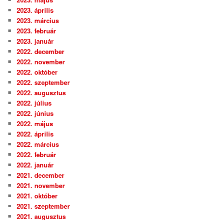
2023. április
2023. március
2023. február
2023. január
2022. december
2022. november
2022. október
2022. szeptember
2022. augusztus
2022. július
2022. június
2022. május
2022. április
2022. március
2022. február
2022. január
2021. december
2021. november
2021. október
2021. szeptember
2021. augusztus