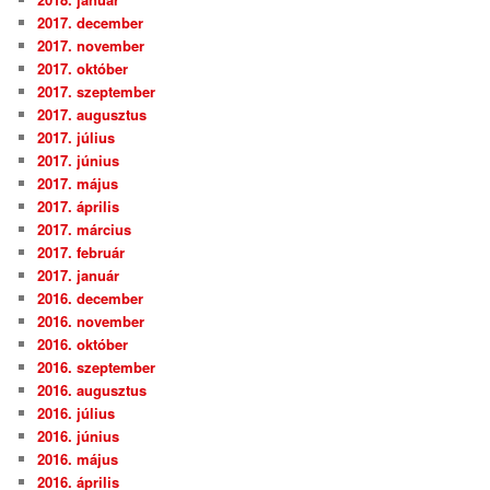
2017. december
2017. november
2017. október
2017. szeptember
2017. augusztus
2017. július
2017. június
2017. május
2017. április
2017. március
2017. február
2017. január
2016. december
2016. november
2016. október
2016. szeptember
2016. augusztus
2016. július
2016. június
2016. május
2016. április