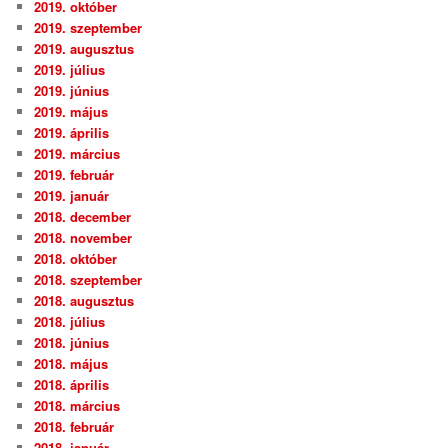
2019. október
2019. szeptember
2019. augusztus
2019. július
2019. június
2019. május
2019. április
2019. március
2019. február
2019. január
2018. december
2018. november
2018. október
2018. szeptember
2018. augusztus
2018. július
2018. június
2018. május
2018. április
2018. március
2018. február
2018. január